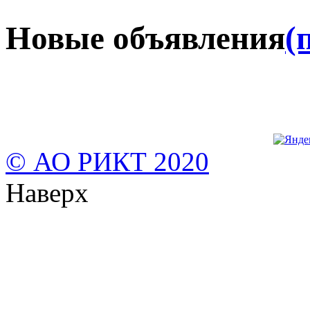
Новые объявления
(
© АО РИКТ 2020
Наверх