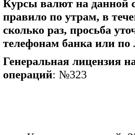
Курсы валют на данной 
правило по утрам, в тече
сколько раз, просьба ут
телефонам банка или по 
Генеральная лицензия н
операций
: №323