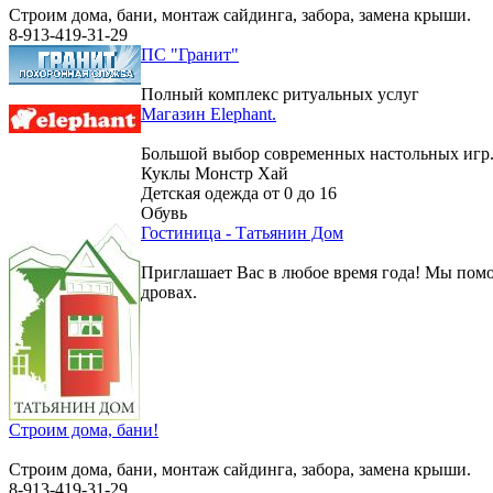
Строим дома, бани, монтаж сайдинга, забора, замена крыши.
8-913-419-31-29
ПС "Гранит"
Полный комплекс ритуальных услуг
Магазин Elephant.
Большой выбор современных настольных игр
Куклы Монстр Хай
Детская одежда от 0 до 16
Обувь
Гостиница - Татьянин Дом
Приглашает Вас в любое время года! Мы помо
дровах.
Строим дома, бани!
Строим дома, бани, монтаж сайдинга, забора, замена крыши.
8-913-419-31-29