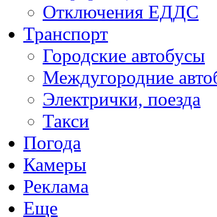
Отключения ЕДДС
Транспорт
Городские автобусы
Междугородние авто
Электрички, поезда
Такси
Погода
Камеры
Реклама
Еще