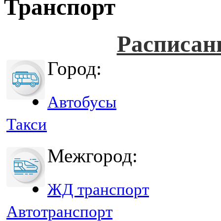
Транспорт
Расписан
Город:
Автобусы
Такси
Межгород:
ЖД транспорт
Автотранспорт