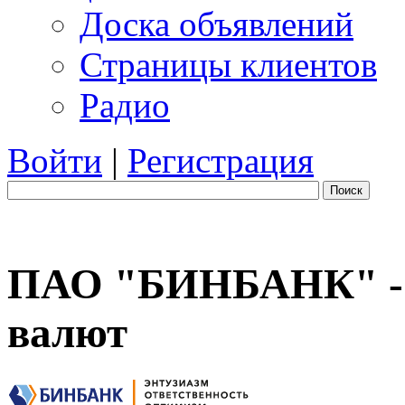
Доска объявлений
Страницы клиентов
Радио
Войти
|
Регистрация
Поиск
ПАО "БИНБАНК" - 
валют