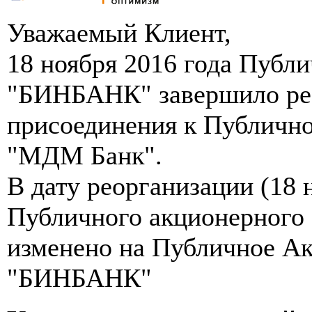
Уважаемый Клиент,
18 ноября 2016 года Публ
"БИНБАНК" завершило ре
присоединения к Публичн
"МДМ Банк".
В дату реорганизации (18 
Публичного акционерного
изменено на Публичное А
"БИНБАНК"