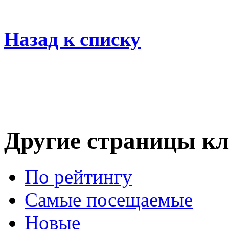
Назад к списку
Другие страницы кл
По рейтингу
Самые посещаемые
Новые