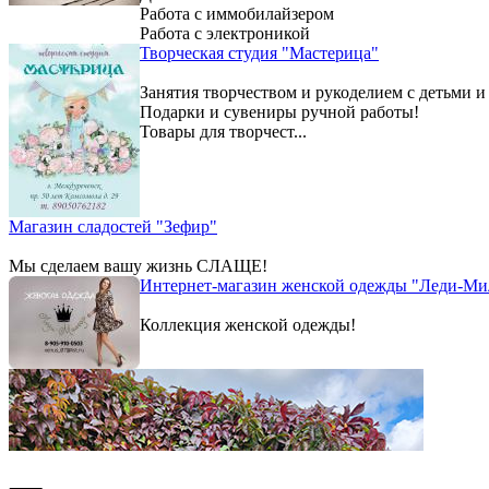
Работа с иммобилайзером
Работа с электроникой
Творческая студия "Мастерица"
Занятия творчеством и рукоделием с детьми и
Подарки и сувениры ручной работы!
Товары для творчест...
Магазин сладостей "Зефир"
Мы сделаем вашу жизнь СЛАЩЕ!
Интернет-магазин женской одежды "Леди-Ми
Коллекция женской одежды!