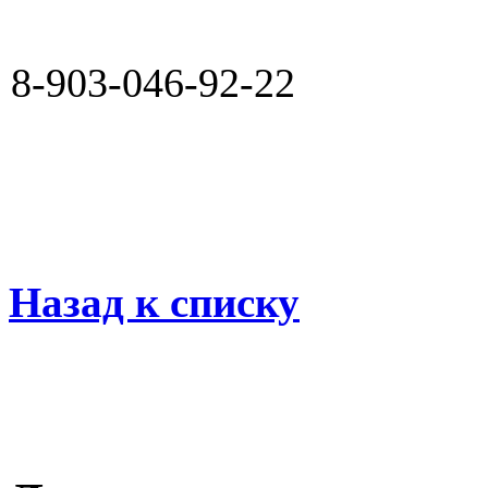
8-903-046-92-22
Назад к списку