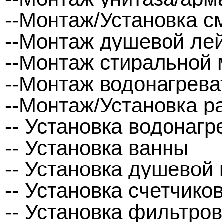
--Монтаж/Установка с
--Монтаж душевой ле
--Монтаж стиральной
--Монтаж водонагрева
--Монтаж/Установка р
-- Установка водонагр
-- Установка ванны
-- Установка душевой
-- Установка счетчико
-- Установка фильтро