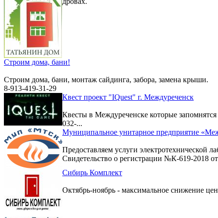
дровах.
Строим дома, бани!
Строим дома, бани, монтаж сайдинга, забора, замена крыши.
8-913-419-31-29
Квест проект "IQuest" г. Междуреченск
Квесты в Междуреченске которые запомнятс
032-...
Муниципальное унитарное предприятие «Меж
Предоставляем услуги электротехнической ла
Свидетельство о регистрации №К-619-2018 от 
Сибирь Комплект
Октябрь-ноябрь - максимальное снижение цен 