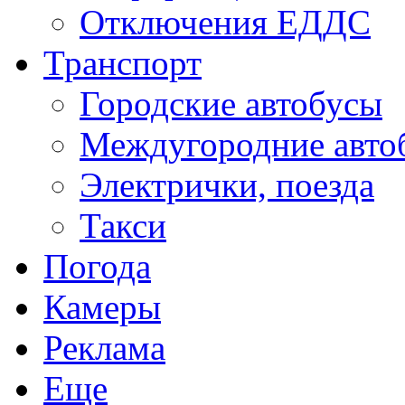
Отключения ЕДДС
Транспорт
Городские автобусы
Междугородние авто
Электрички, поезда
Такси
Погода
Камеры
Реклама
Еще