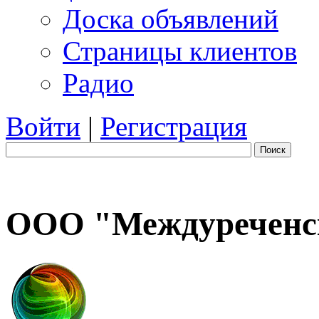
Доска объявлений
Страницы клиентов
Радио
Войти
|
Регистрация
Поиск
ООО "Междуреченс