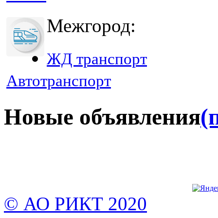
Межгород:
ЖД транспорт
Автотранспорт
Новые объявления
(
© АО РИКТ 2020