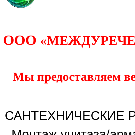
ООО
«МЕЖДУРЕЧ
Мы предоставляем ве
САНТЕХНИЧЕСКИЕ 
--Монтаж унитаза/арм