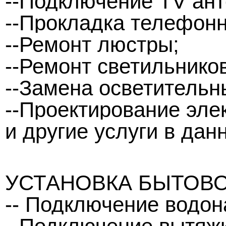
--Подключение TV ант
--Прокладка телефонн
--Ремонт люстры;
--Ремонт светильников
--Замена осветительн
--Проектирование эле
и другие услуги в данн
УСТАНОВКА БЫТОВ
-- Подключение водон