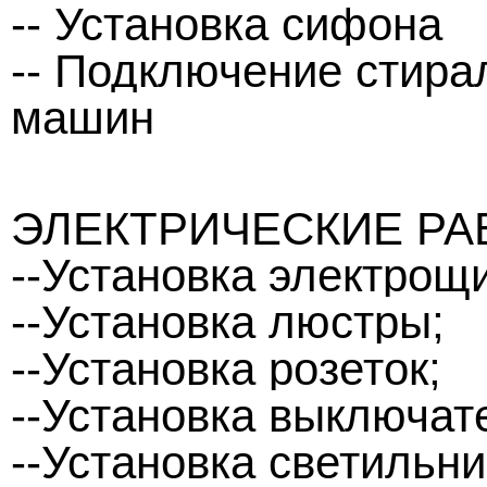
-- Установка сифона
-- Подключение стира
машин
ЭЛЕКТРИЧЕСКИЕ Р
--Установка электрощи
--Установка люстры;
--Установка розеток;
--Установка выключат
--Установка светильни