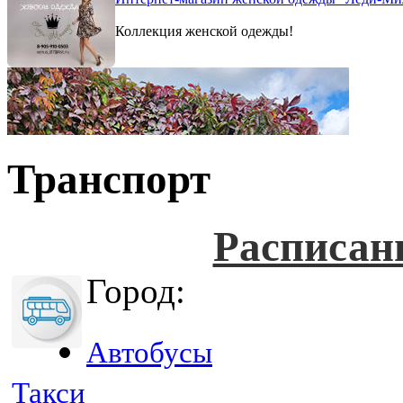
Коллекция женской одежды!
Транспорт
Расписан
Город:
Автобусы
Такси