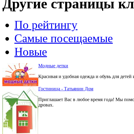
Другие страницы кл
По рейтингу
Самые посещаемые
Новые
Модные детки
Красивая и удобная одежда и обувь для детей 
Гостиница - Татьянин Дом
Приглашает Вас в любое время года! Мы помо
дровах.