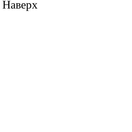
Наверх