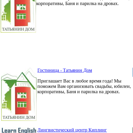
корпоративы, Баня и парилка на дровах.
Гостиница - Татьянин Дом
Приглашает Вас в любое время года! Мы
поможем Вам организовать свадьбы, юбилеи,
корпоративы, Баня и парилка на дровах.
Лингвистический центр Киплинг