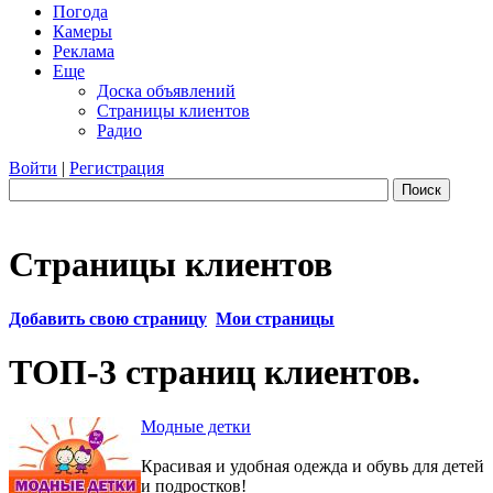
Погода
Камеры
Реклама
Еще
Доска объявлений
Страницы клиентов
Радио
Войти
|
Регистрация
Поиск
Страницы клиентов
Добавить свою страницу
Мои страницы
ТОП-3 страниц клиентов.
Модные детки
Красивая и удобная одежда и обувь для детей
и подростков!