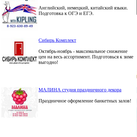
Английский, немецкий, китайский языки.
Подготовка к ОГЭ и ЕГЭ.
Сибирь Комплект
Октябрь-ноябрь - максимальное снижение
цен на весь ассортимент. Подготовься к зиме
выгодно!
МАЛИНА студия праздничного декора
Праздничное оформление банкетных залов!