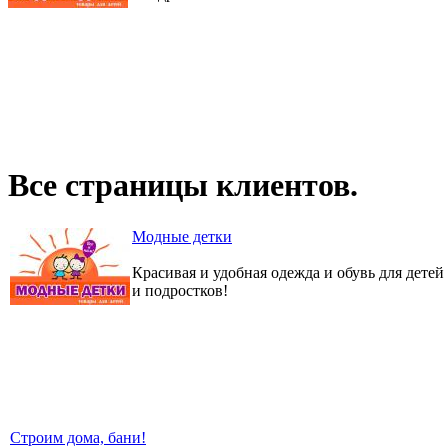
Все страницы клиентов.
Модные детки
Красивая и удобная одежда и обувь для детей
и подростков!
Строим дома, бани!