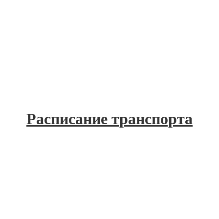
Расписание транспорта