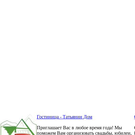
Гостиница - Татьянин Дом
Приглашает Вас в любое время года! Мы
поможем Вам организовать свадьбы, юбилеи,