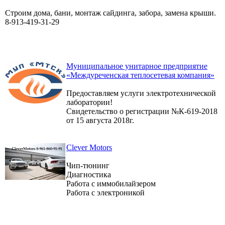
Строим дома, бани, монтаж сайдинга, забора, замена крыши.
8-913-419-31-29
Муниципальное унитарное предприятие
«Междуреченская теплосетевая компания»
Предоставляем услуги электротехнической
лаборатории!
Свидетельство о регистрации №К-619-2018
от 15 августа 2018г.
Clever Motors
Чип-тюнинг
Диагностика
Работа с иммобилайзером
Работа с электроникой