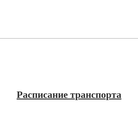
Расписание транспорта