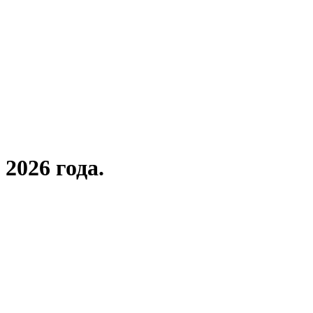
2026 года.