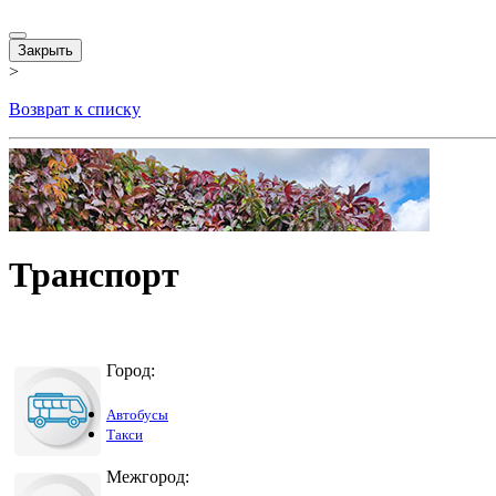
Закрыть
>
Возврат к списку
Транспорт
Город:
Автобусы
Такси
Межгород: