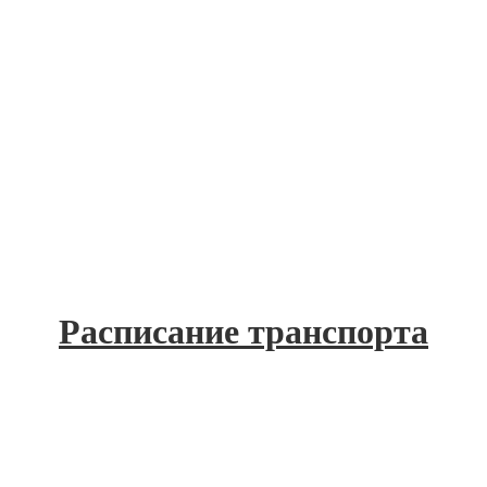
Расписание транспорта