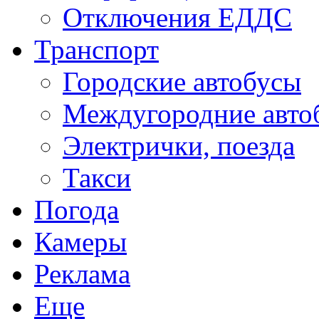
Отключения ЕДДС
Транспорт
Городские автобусы
Междугородние авто
Электрички, поезда
Такси
Погода
Камеры
Реклама
Еще