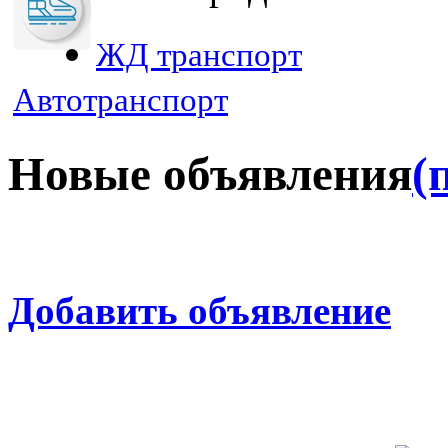
ЖД транспорт
Автотранспорт
Новые объявления
(
Добавить объявление