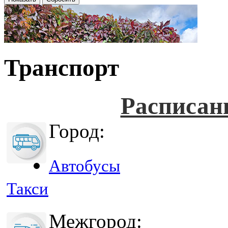
Транспорт
Расписан
Город:
Автобусы
Такси
Межгород: