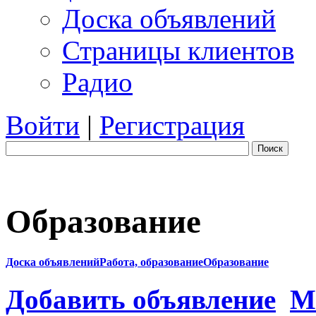
Доска объявлений
Страницы клиентов
Радио
Войти
|
Регистрация
Поиск
Образование
Доска объявлений
Работа, образование
Образование
Добавить объявление
М