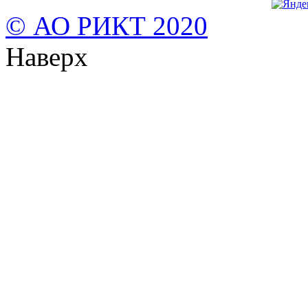
© АО РИКТ 2020
Наверх