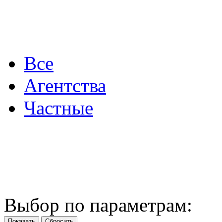
Все
Агентства
Частные
Выбор по параметрам: