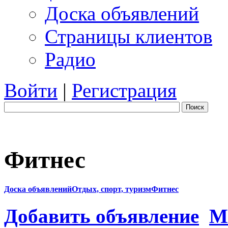
Доска объявлений
Страницы клиентов
Радио
Войти
|
Регистрация
Поиск
Фитнес
Доска объявлений
Отдых, спорт, туризм
Фитнес
Добавить объявление
М