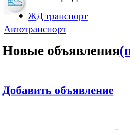
ЖД транспорт
Автотранспорт
Новые объявления
(
Добавить объявление