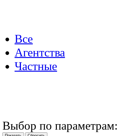
Все
Агентства
Частные
Выбор по параметрам: