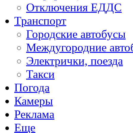
Отключения ЕДДС
Транспорт
Городские автобусы
Междугородние авто
Электрички, поезда
Такси
Погода
Камеры
Реклама
Еще