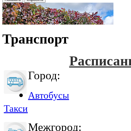
Транспорт
Расписан
Город:
Автобусы
Такси
Межгород: