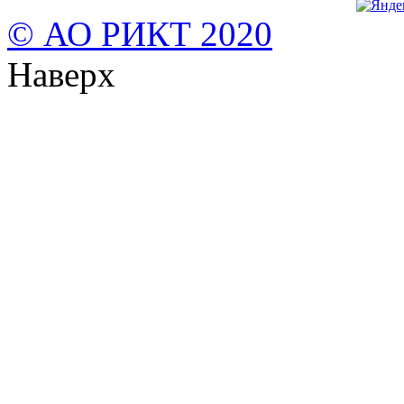
© АО РИКТ 2020
Наверх