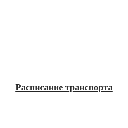
Расписание транспорта