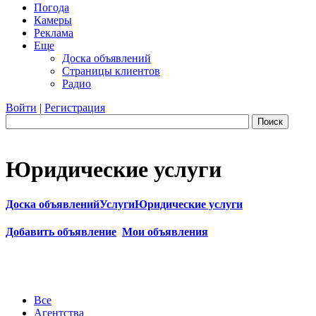
Погода
Камеры
Реклама
Еще
Доска объявлений
Страницы клиентов
Радио
Войти
|
Регистрация
Поиск
Юридические услуги
Доска объявлений
Услуги
Юридические услуги
Добавить объявление
Мои объявления
Все
Агентства