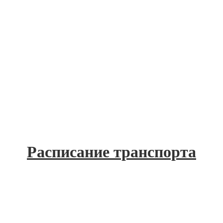
Расписание транспорта