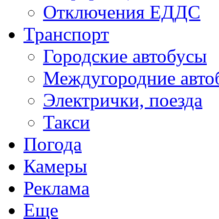
Отключения ЕДДС
Транспорт
Городские автобусы
Междугородние авто
Электрички, поезда
Такси
Погода
Камеры
Реклама
Еще