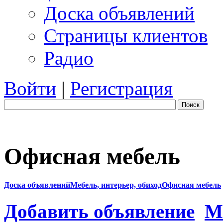
Доска объявлений
Страницы клиентов
Радио
Войти
|
Регистрация
Поиск
Офисная мебель
Доска объявлений
Мебель, интерьер, обиход
Офисная мебель
Добавить объявление
М