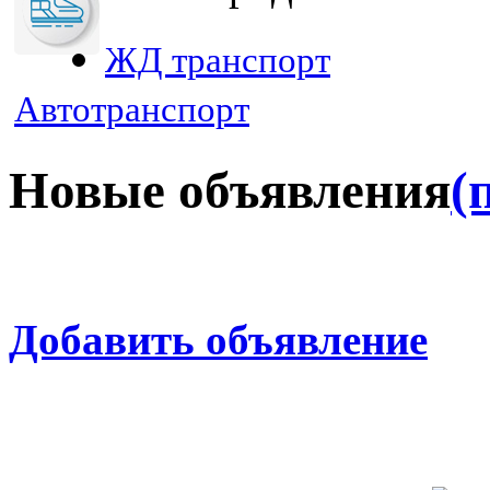
ЖД транспорт
Автотранспорт
Новые объявления
(
Добавить объявление