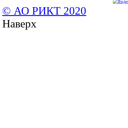
© АО РИКТ 2020
Наверх