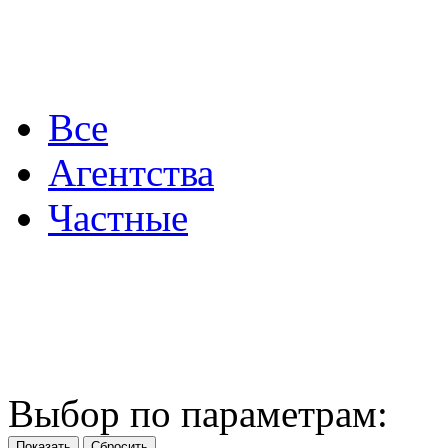
Все
Агентства
Частные
Выбор по параметрам: