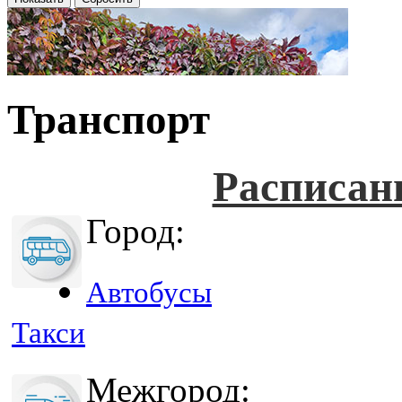
Транспорт
Расписан
Город:
Автобусы
Такси
Межгород: