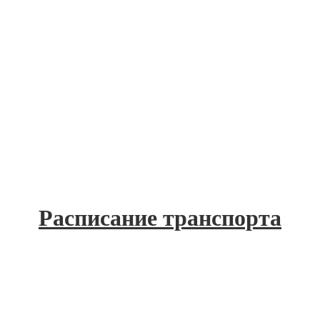
Расписание транспорта