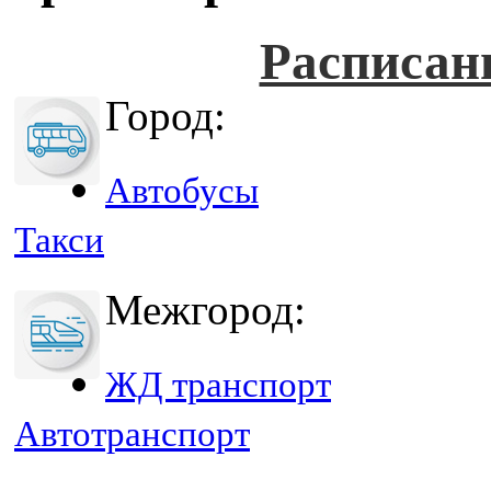
Расписан
Город:
Автобусы
Такси
Межгород:
ЖД транспорт
Автотранспорт