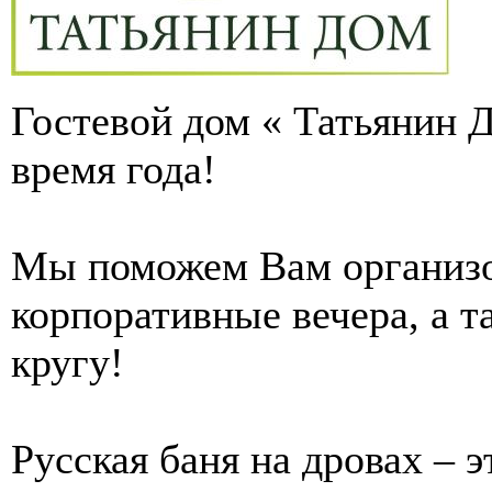
Гостевой дом « Татьянин 
время года!
Мы поможем Вам организо
корпоративные вечера, а 
кругу!
Русская баня на дровах – 