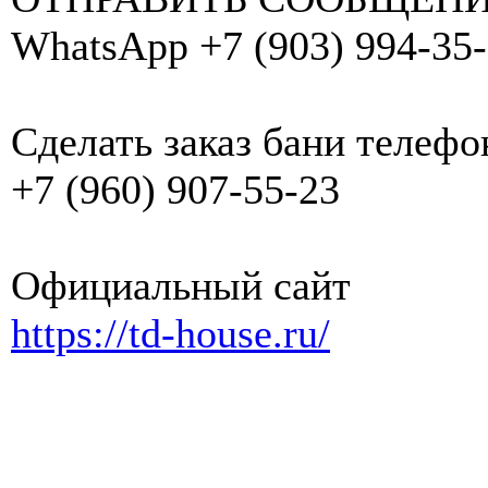
WhatsApp +7 (903) 994-35
Сделать заказ бани телефо
+7 (960) 907-55-23
Официальный сайт
https://td-house.ru/