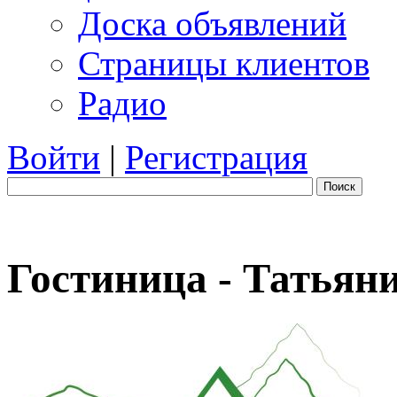
Доска объявлений
Страницы клиентов
Радио
Войти
|
Регистрация
Поиск
Гостиница - Татьян