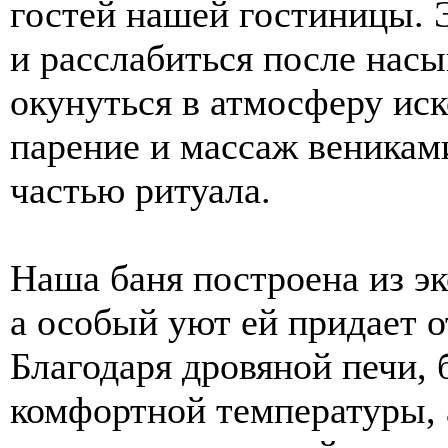
гостей нашей гостиницы. 
и расслабиться после нас
окунуться в атмосферу иск
парение и массаж веникам
частью ритуала.
Наша баня построена из э
а особый уют ей придает о
Благодаря дровяной печи, 
комфортной температуры, 