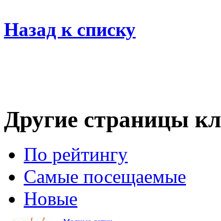
Назад к списку
Другие страницы кл
По рейтингу
Самые посещаемые
Новые