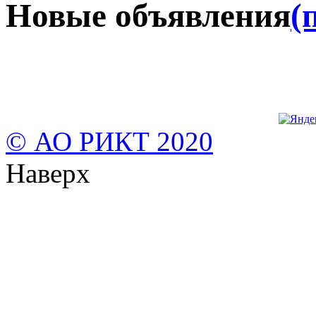
Новые объявления
(
© АО РИКТ 2020
Наверх