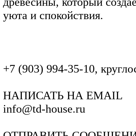
древесины, который созда
уюта и спокойствия.
+7 (903) 994-35-10, кругл
НАПИСАТЬ НА EMAIL
info@td-house.ru
ОТПРАВИТЬ СООБЩЕН