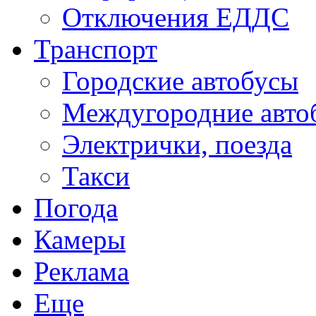
Отключения ЕДДС
Транспорт
Городские автобусы
Междугородние авто
Электрички, поезда
Такси
Погода
Камеры
Реклама
Еще