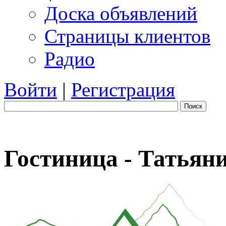
Доска объявлений
Страницы клиентов
Радио
Войти
|
Регистрация
Поиск
Гостиница - Татьян