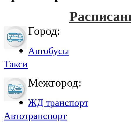
Расписан
Город:
Автобусы
Такси
Межгород:
ЖД транспорт
Автотранспорт