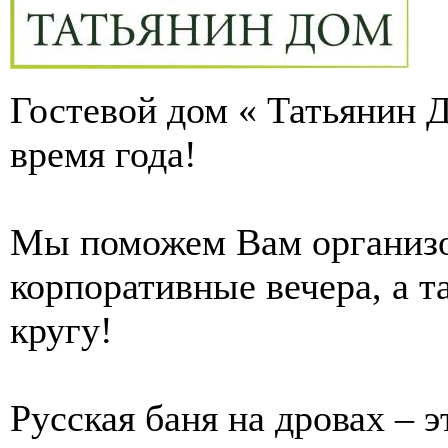
Гостевой дом « Татьянин 
время года!
Мы поможем Вам организо
корпоративные вечера, а 
кругу!
Русская баня на дровах – 