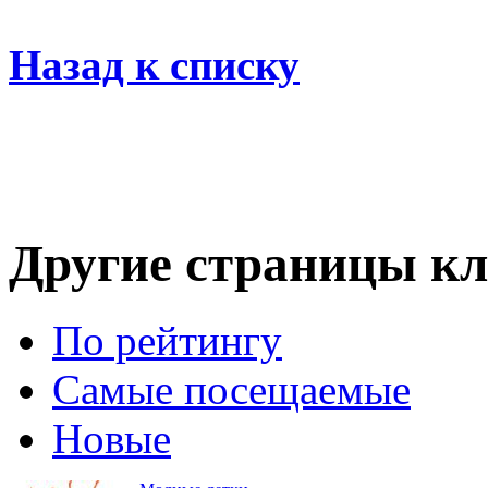
Назад к списку
Другие страницы кл
По рейтингу
Самые посещаемые
Новые