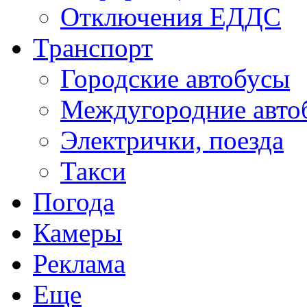
Отключения ЕДДС
Транспорт
Городские автобусы
Междугородние авто
Электрички, поезда
Такси
Погода
Камеры
Реклама
Еще