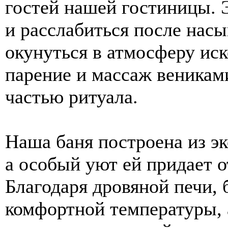
гостей нашей гостиницы. 
и расслабиться после нас
окунуться в атмосферу иск
парение и массаж веникам
частью ритуала.
Наша баня построена из э
а особый уют ей придает о
Благодаря дровяной печи, 
комфортной температуры, 