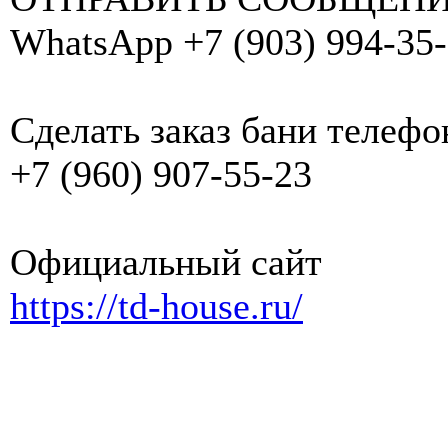
WhatsApp +7 (903) 994-35
Сделать заказ бани телефо
+7 (960) 907-55-23
Официальный сайт
https://td-house.ru/