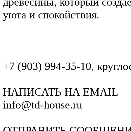
древесины, который созда
уюта и спокойствия.
+7 (903) 994-35-10, кругл
НАПИСАТЬ НА EMAIL
info@td-house.ru
ОТПРАВИТЬ СООБЩЕН