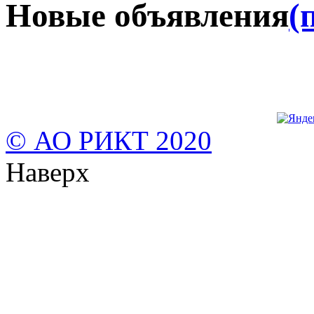
Новые объявления
(
© АО РИКТ 2020
Наверх