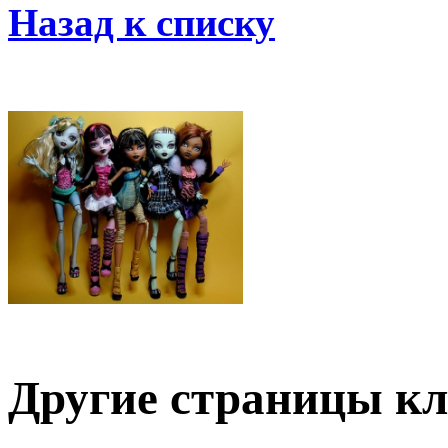
Назад к списку
Другие страницы кл