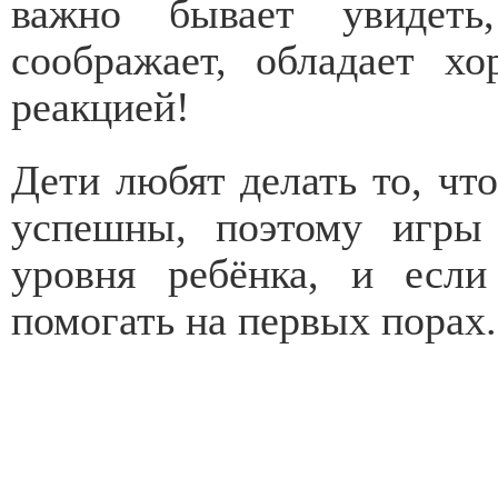
важно бывает увидеть
соображает, обладает х
реакцией!
Дети любят делать то, чт
успешны, поэтому игры 
уровня ребёнка, и есл
помогать на первых порах.