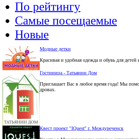
По рейтингу
Самые посещаемые
Новые
Модные детки
Красивая и удобная одежда и обувь для детей 
Гостиница - Татьянин Дом
Приглашает Вас в любое время года! Мы помо
дровах.
Квест проект "IQuest" г. Междуреченск