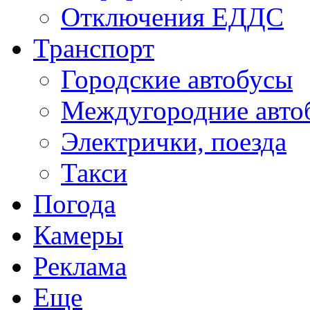
Отключения ЕДДС
Транспорт
Городские автобусы
Междугородние авто
Электрички, поезда
Такси
Погода
Камеры
Реклама
Еще