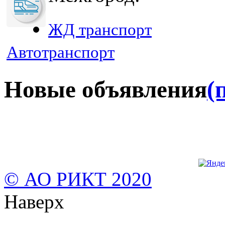
ЖД транспорт
Автотранспорт
Новые объявления
(
© АО РИКТ 2020
Наверх