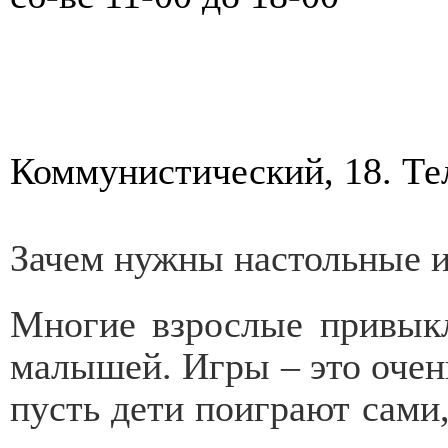
Коммунистический, 18. Те
Зачем нужны настольные 
Многие взрослые привыкл
малышей. Игры – это очень
пусть дети поиграют са