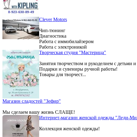
Clever Motors
Чип-тюнинг
Диагностика
Работа с иммобилайзером
Работа с электроникой
Творческая студия "Мастерица"
Занятия творчеством и рукоделием с детьми и
Подарки и сувениры ручной работы!
Товары для творчест...
Магазин сладостей "Зефир"
Мы сделаем вашу жизнь СЛАЩЕ!
Интернет-магазин женской одежды "Леди-Ми
Коллекция женской одежды!