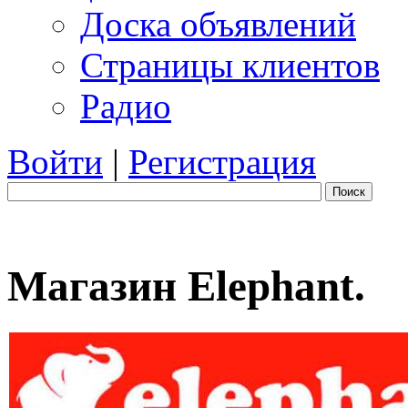
Доска объявлений
Страницы клиентов
Радио
Войти
|
Регистрация
Поиск
Магазин Elephant.