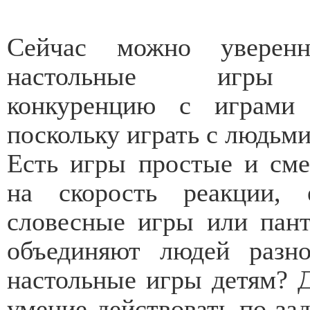
Сейчас можно уверенн
настольные игры 
конкуренцию с играми 
поскольку играть с людьми
Есть игры простые и см
на скорость реакции, 
словесные игры или пант
объединяют людей разно
настольные игры детям? 
умение действовать по за