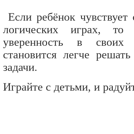
Если ребёнок чувствует
логических играх, то 
уверенность в своих
становится легче решат
задачи.
Играйте с детьми, и радуй