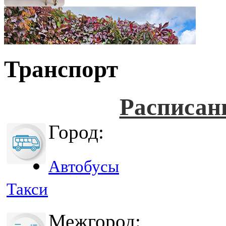
Транспорт
Расписан
Город:
Автобусы
Такси
Межгород: