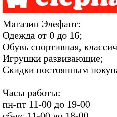
Магазин Элефант:
Одежда от 0 до 16;
Обувь спортивная, классич
Игрушки развивающие;
Скидки постоянным покуп
Часы работы:
пн-пт 11-00 до 19-00
сб-вс 11-00 до 18-00