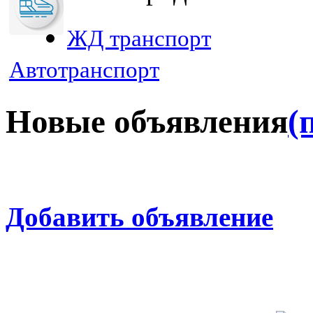
ЖД транспорт
Автотранспорт
Новые объявления
(
Добавить объявление