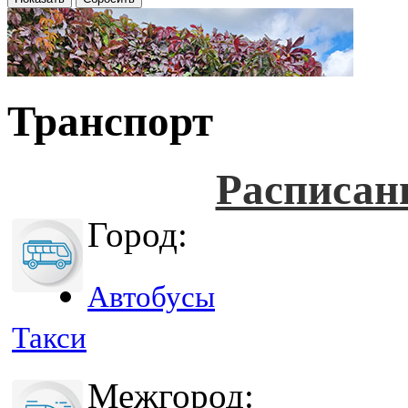
Транспорт
Расписан
Город:
Автобусы
Такси
Межгород: