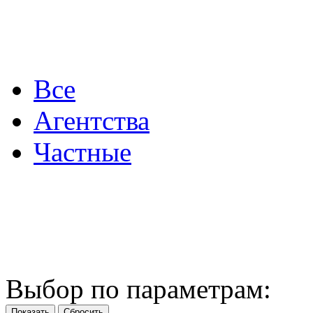
Все
Агентства
Частные
Выбор по параметрам: