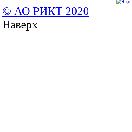
© АО РИКТ 2020
Наверх