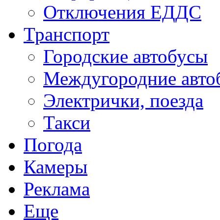
Отключения ЕДДС
Транспорт
Городские автобусы
Междугородние авто
Электрички, поезда
Такси
Погода
Камеры
Реклама
Еще