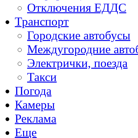
Отключения ЕДДС
Транспорт
Городские автобусы
Междугородние авто
Электрички, поезда
Такси
Погода
Камеры
Реклама
Еще