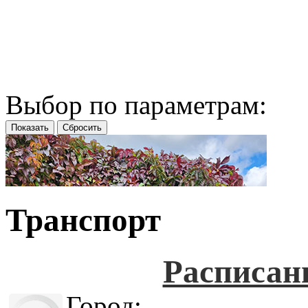
Выбор по параметрам:
Транспорт
Расписан
Город: