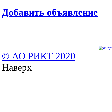
Добавить объявление
© АО РИКТ 2020
Наверх