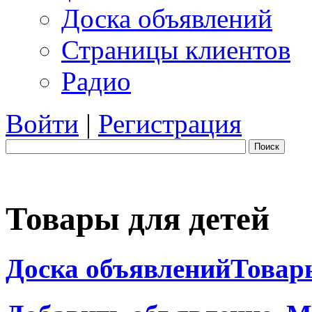
Доска объявлений
Страницы клиентов
Радио
Войти
|
Регистрация
Поиск
Товары для детей
Доска объявлений
Товар