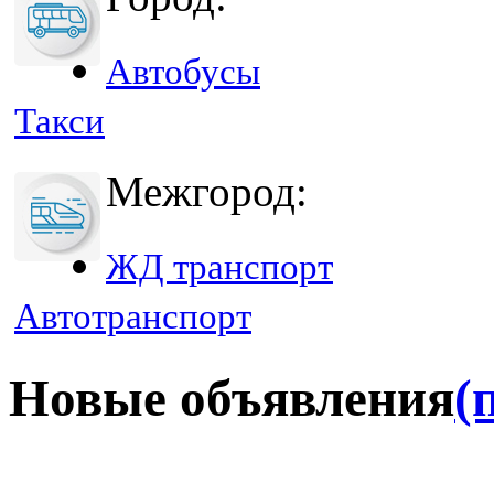
Автобусы
Такси
Межгород:
ЖД транспорт
Автотранспорт
Новые объявления
(