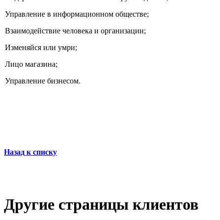
Управление в информационном обществе;
Взаимодействие человека и организации;
Изменяйся или умри;
Лицо магазина;
Управление бизнесом.
Назад к списку
Другие страницы клиентов