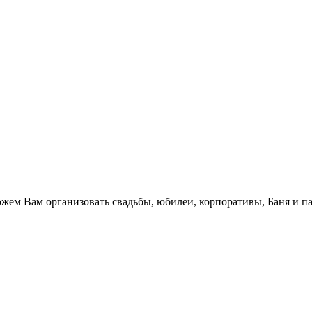
.
жем Вам организовать свадьбы, юбилеи, корпоративы, Баня и па