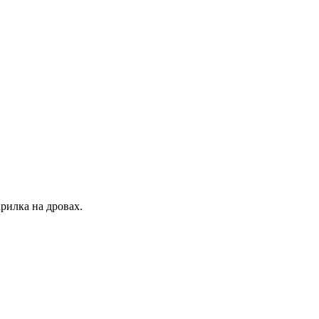
рилка на дровах.