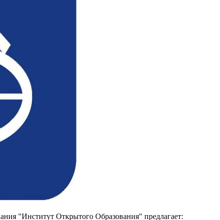
вания "Институт Открытого Образования" предлагает: