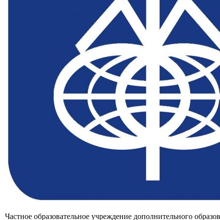
Частное образовательное учреждение дополнительного образо