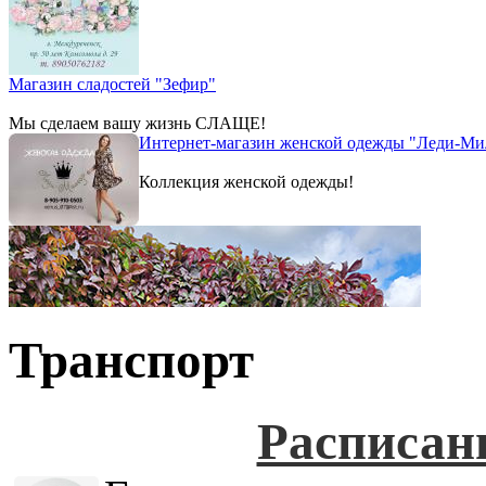
Магазин сладостей "Зефир"
Мы сделаем вашу жизнь СЛАЩЕ!
Интернет-магазин женской одежды "Леди-Ми
Коллекция женской одежды!
Транспорт
Расписан