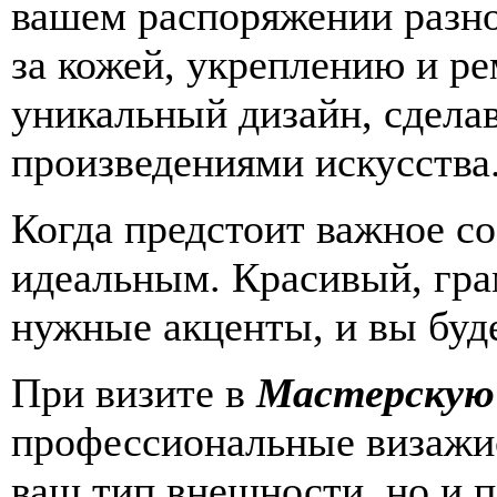
вашем распоряжении разно
за кожей, укреплению и ре
уникальный дизайн, сдела
произведениями искусства
Когда предстоит важное с
идеальным. Красивый, гра
нужные акценты, и вы буд
При визите в
Мастерскую
профессиональные визажис
ваш тип внешности, но и 