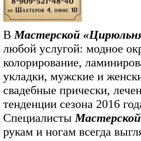
В
Мастерской «Цирюльн
любой услугой: модное ок
колорирование, ламиниров
укладки, мужские и женск
свадебные прически, лечен
тенденции сезона 2016 год
Специалисты
Мастерской
рукам и ногам всегда выгл