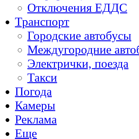
Отключения ЕДДС
Транспорт
Городские автобусы
Междугородние авто
Электрички, поезда
Такси
Погода
Камеры
Реклама
Еще