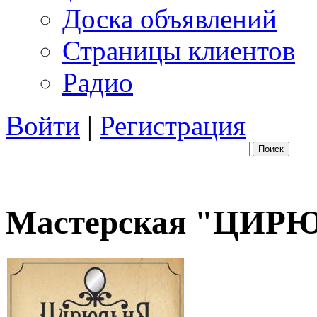
Доска объявлений
Страницы клиентов
Радио
Войти
|
Регистрация
Поиск
Мастерская "ЦИР