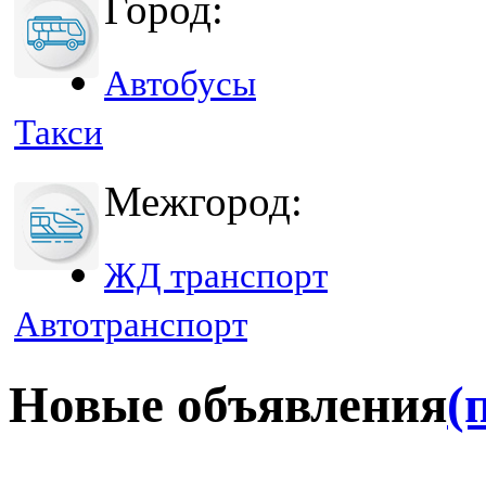
Город:
Автобусы
Такси
Межгород:
ЖД транспорт
Автотранспорт
Новые объявления
(