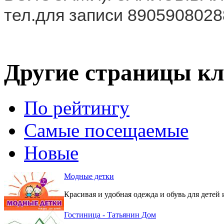
тел.для записи 8905908028
Другие страницы кл
По рейтингу
Самые посещаемые
Новые
Модные детки
Красивая и удобная одежда и обувь для детей 
Гостиница - Татьянин Дом