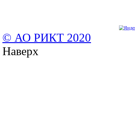
© АО РИКТ 2020
Наверх