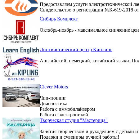
Предоставляем услуги электротехнической ла
Свидетельство о регистрации №К-619-2018 от 
Сибирь Комплект
Октябрь-ноябрь - максимальное снижение цен 
Лингвистический центр Киплинг
Английский, немецкий, китайский языки. По
Clever Motors
Чип-тюнинг
Диагностика
Работа с иммобилайзером
Работа с электроникой
Творческая студия "Мастерица"
Занятия творчеством и рукоделием с детьми и
Подарки и сувениры ручной работы!