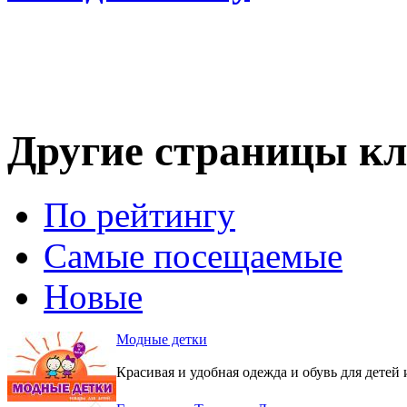
Другие страницы кл
По рейтингу
Самые посещаемые
Новые
Модные детки
Красивая и удобная одежда и обувь для детей 