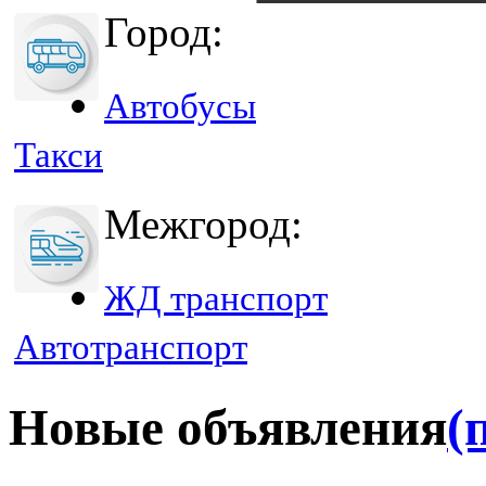
Город:
Автобусы
Такси
Межгород:
ЖД транспорт
Автотранспорт
Новые объявления
(