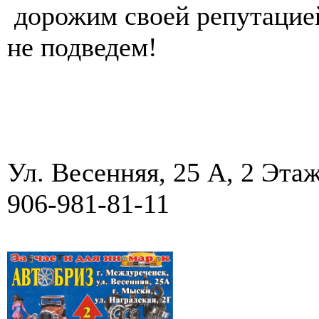
дорожим своей репутацией
не подведем!
Ул. Весенняя, 25 А, 2 Этаж
906-981-81-11