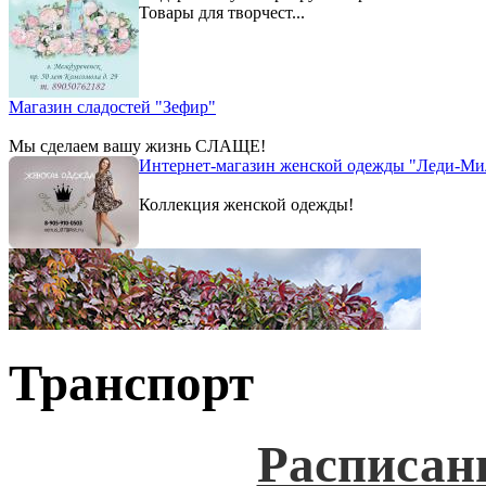
Товары для творчест...
Магазин сладостей "Зефир"
Мы сделаем вашу жизнь СЛАЩЕ!
Интернет-магазин женской одежды "Леди-Ми
Коллекция женской одежды!
Транспорт
Расписан