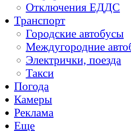
Отключения ЕДДС
Транспорт
Городские автобусы
Междугородние авто
Электрички, поезда
Такси
Погода
Камеры
Реклама
Еще