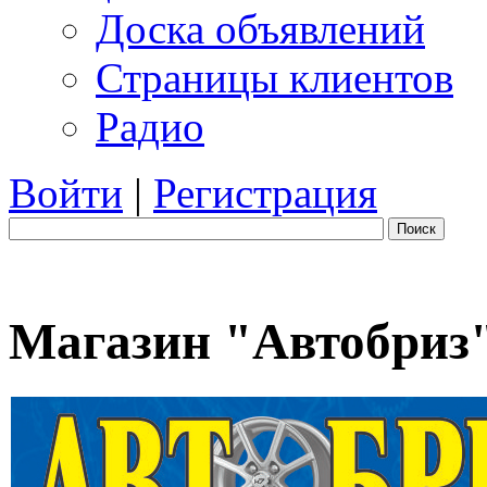
Доска объявлений
Страницы клиентов
Радио
Войти
|
Регистрация
Поиск
Магазин "Автобриз