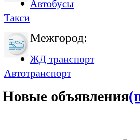
Автобусы
Такси
Межгород:
ЖД транспорт
Автотранспорт
Новые объявления
(