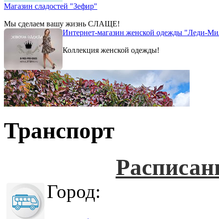
Магазин сладостей "Зефир"
Мы сделаем вашу жизнь СЛАЩЕ!
Интернет-магазин женской одежды "Леди-Ми
Коллекция женской одежды!
Транспорт
Расписан
Город: