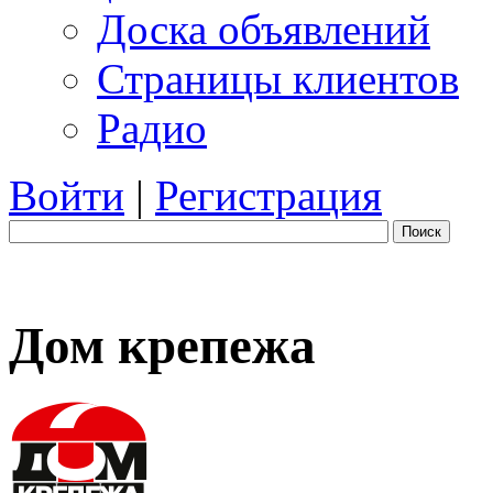
Доска объявлений
Страницы клиентов
Радио
Войти
|
Регистрация
Поиск
Дом крепежа