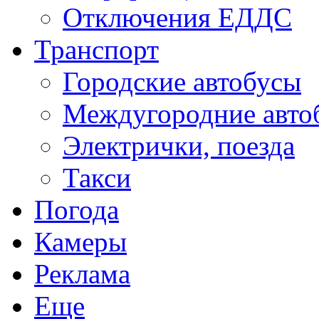
Отключения ЕДДС
Транспорт
Городские автобусы
Междугородние авто
Электрички, поезда
Такси
Погода
Камеры
Реклама
Еще