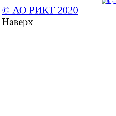
© АО РИКТ 2020
Наверх