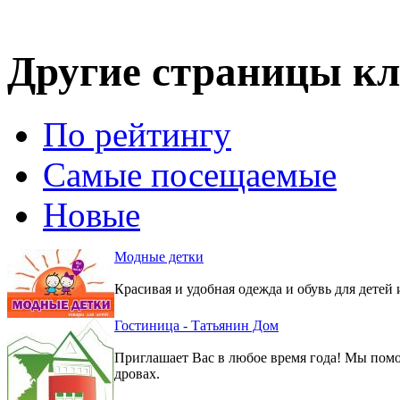
Другие страницы кл
По рейтингу
Самые посещаемые
Новые
Модные детки
Красивая и удобная одежда и обувь для детей 
Гостиница - Татьянин Дом
Приглашает Вас в любое время года! Мы помо
дровах.