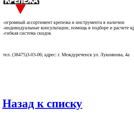
-огромный ассортимент крепежа и инструмента в наличии
-индивидуальные консультации, помощь в подборе и расчете к
-гибкая система скидок
тел. (38475)3-03-06; адрес: г. Междуреченск ул. Лукиянова, 4а
Назад к списку