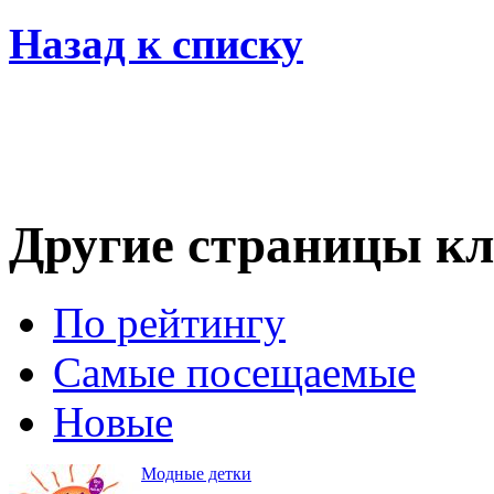
Назад к списку
Другие страницы кл
По рейтингу
Самые посещаемые
Новые
Модные детки