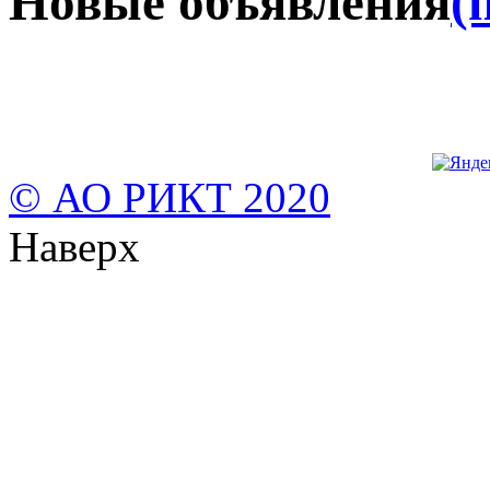
Новые объявления
(
© АО РИКТ 2020
Наверх