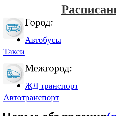
Расписан
Город:
Автобусы
Такси
Межгород:
ЖД транспорт
Автотранспорт