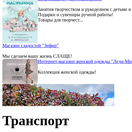
Занятия творчеством и рукоделием с детьми и
Подарки и сувениры ручной работы!
Товары для творчест...
Магазин сладостей "Зефир"
Мы сделаем вашу жизнь СЛАЩЕ!
Интернет-магазин женской одежды "Леди-Ми
Коллекция женской одежды!
Транспорт