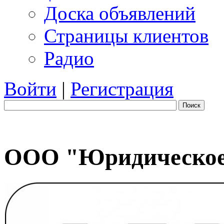
Доска объявлений
Страницы клиентов
Радио
Войти
|
Регистрация
Поиск
ООО "Юридическое