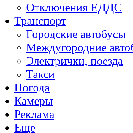
Отключения ЕДДС
Транспорт
Городские автобусы
Междугородние авто
Электрички, поезда
Такси
Погода
Камеры
Реклама
Еще