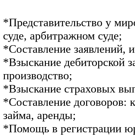
*Представительство у мир
суде, арбитражном суде;
*Составление заявлений, и
*Взыскание дебиторской з
производство;
*Взыскание страховых вып
*Составление договоров: 
займа, аренды;
*Помощь в регистрации ю