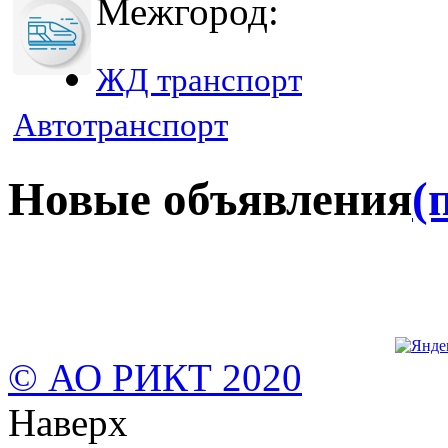
Межгород:
ЖД транспорт
Автотранспорт
Новые объявления
(
© АО РИКТ 2020
Наверх