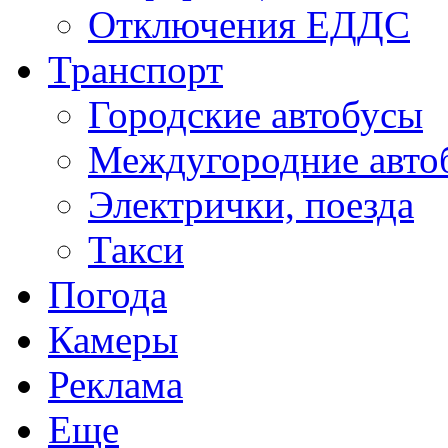
Отключения ЕДДС
Транспорт
Городские автобусы
Междугородние авто
Электрички, поезда
Такси
Погода
Камеры
Реклама
Еще