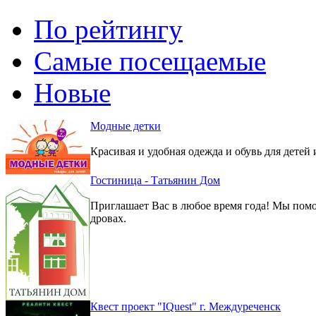
По рейтингу
Самые посещаемые
Новые
Модные детки
Красивая и удобная одежда и обувь для детей 
Гостиница - Татьянин Дом
Приглашает Вас в любое время года! Мы помо
дровах.
Квест проект "IQuest" г. Междуреченск