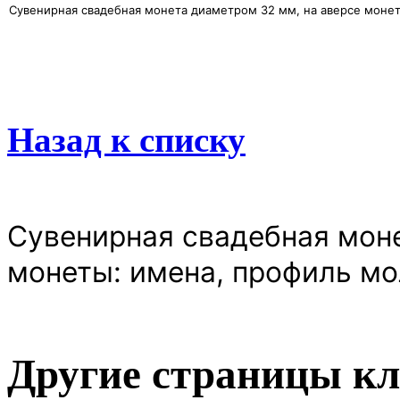
Сувенирная свадебная монета диаметром 32 мм, на аверсе моне
Назад к списку
Сувенирная свадебная моне
монеты: имена, профиль м
Другие страницы кл