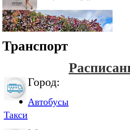
Транспорт
Расписан
Город:
Автобусы
Такси