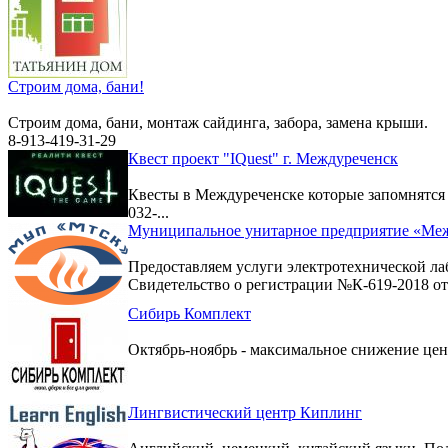
Строим дома, бани!
Строим дома, бани, монтаж сайдинга, забора, замена крыши.
8-913-419-31-29
Квест проект "IQuest" г. Междуреченск
Квесты в Междуреченске которые запомнятс
032-...
Муниципальное унитарное предприятие «Меж
Предоставляем услуги электротехнической ла
Свидетельство о регистрации №К-619-2018 от 
Сибирь Комплект
Октябрь-ноябрь - максимальное снижение цен 
Лингвистический центр Киплинг