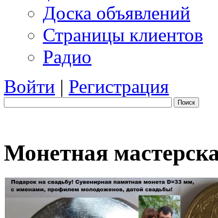
Доска объявлений
Страницы клиентов
Радио
Войти
|
Регистрация
Поиск
Монетная мастерска