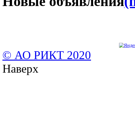
Новые объявления
(
© АО РИКТ 2020
Наверх