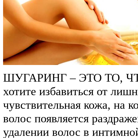
ШУГАРИНГ – ЭТО ТО, 
хотите избавиться от лиш
чувствительная кожа, на к
волос появляется раздраж
удалении волос в интимной