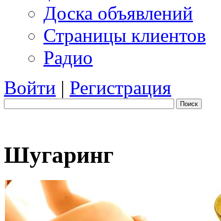
Доска объявлений
Страницы клиентов
Радио
Войти
|
Регистрация
Поиск
Шугаринг