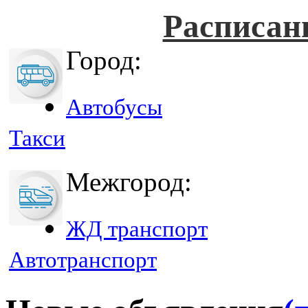
Расписан
Город:
Автобусы
Такси
Межгород:
ЖД транспорт
Автотранспорт