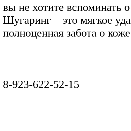
вы не хотите вспоминать о 
Шугаринг – это мягкое уда
полноценная забота о коже
8-923-622-52-15