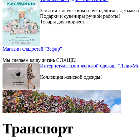
Занятия творчеством и рукоделием с детьми и
Подарки и сувениры ручной работы!
Товары для творчест...
Магазин сладостей "Зефир"
Мы сделаем вашу жизнь СЛАЩЕ!
Интернет-магазин женской одежды "Леди-Ми
Коллекция женской одежды!
Транспорт