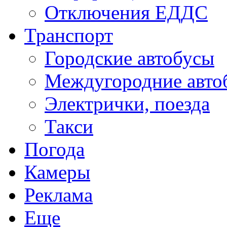
Отключения ЕДДС
Транспорт
Городские автобусы
Междугородние авто
Электрички, поезда
Такси
Погода
Камеры
Реклама
Еще