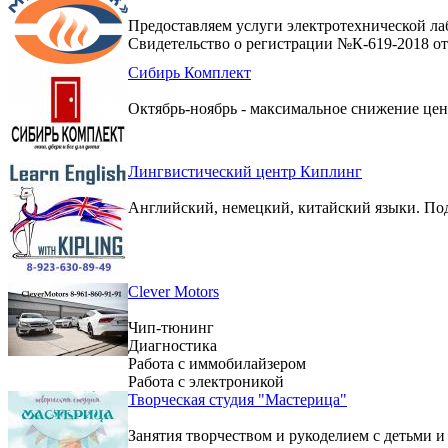
Предоставляем услуги электротехнической ла
Свидетельство о регистрации №К-619-2018 от 
Сибирь Комплект
Октябрь-ноябрь - максимальное снижение цен 
Лингвистический центр Киплинг
Английский, немецкий, китайский языки. По
Clever Motors
Чип-тюнинг
Диагностика
Работа с иммобилайзером
Работа с электроникой
Творческая студия "Мастерица"
Занятия творчеством и рукоделием с детьми и