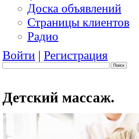
Доска объявлений
Страницы клиентов
Радио
Войти
|
Регистрация
Поиск
Детский массаж.