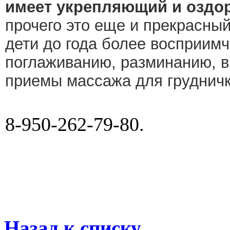
имеет укрепляющий и оздо
прочего это еще и прекрасный
дети до года более восприим
поглаживанию, разминанию, в
приемы массажа для грудничк
8-950-262-79-80.
Назад к списку