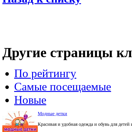
Другие страницы кл
По рейтингу
Самые посещаемые
Новые
Модные детки
Красивая и удобная одежда и обувь для детей 