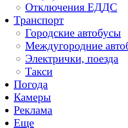
Отключения ЕДДС
Транспорт
Городские автобусы
Междугородние авто
Электрички, поезда
Такси
Погода
Камеры
Реклама
Еще