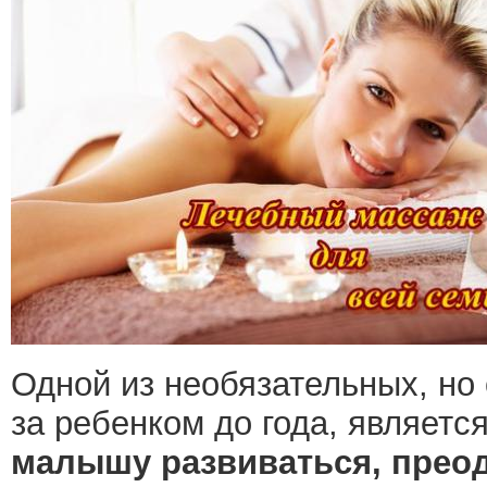
Одной из необязательных, но
за ребенком до года, являетс
малышу развиваться, прео