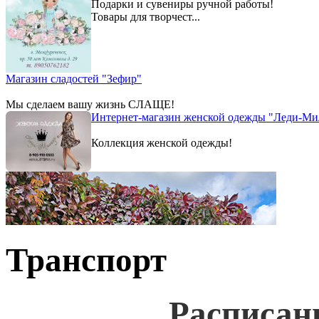
Подарки и сувениры ручной работы!
Товары для творчест...
Магазин сладостей "Зефир"
Мы сделаем вашу жизнь СЛАЩЕ!
Интернет-магазин женской одежды "Леди-Ми
Коллекция женской одежды!
Транспорт
Расписан