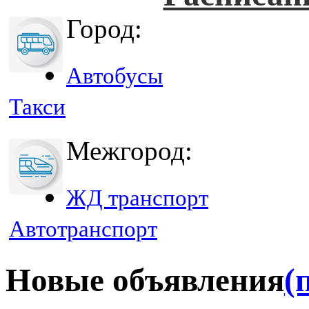
Город:
Автобусы
Такси
Межгород:
ЖД транспорт
Автотранспорт
Новые объявления
(