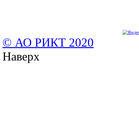
© АО РИКТ 2020
Наверх