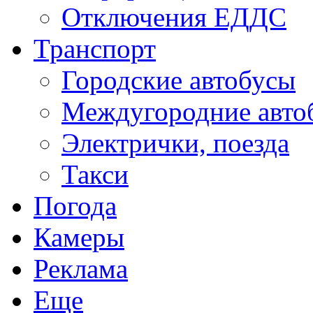
Отключения ЕДДС
Транспорт
Городские автобусы
Междугородние авто
Электрички, поезда
Такси
Погода
Камеры
Реклама
Еще