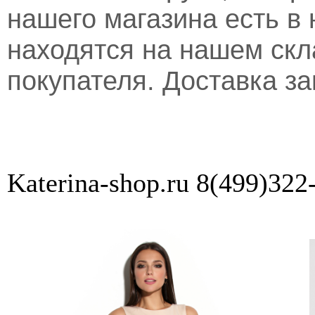
нашего магазина есть в 
находятся на нашем скл
покупателя. Доставка за
Katerina-shop.ru 8(499)322