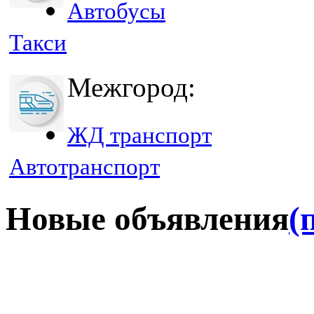
Автобусы
Такси
Межгород:
ЖД транспорт
Автотранспорт
Новые объявления
(