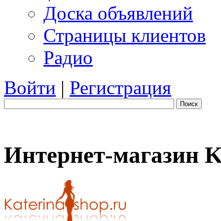
Доска объявлений
Страницы клиентов
Радио
Войти
|
Регистрация
Поиск
Интернет-магазин Ka