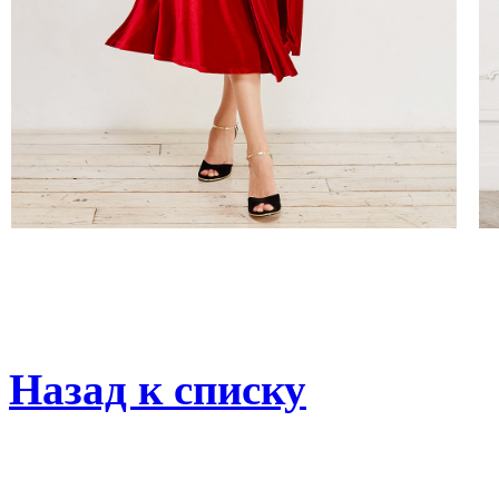
Назад к списку