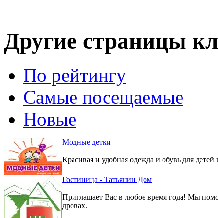
Другие страницы кл
По рейтингу
Самые посещаемые
Новые
Модные детки
Красивая и удобная одежда и обувь для детей 
Гостиница - Татьянин Дом
Приглашает Вас в любое время года! Мы помо
дровах.