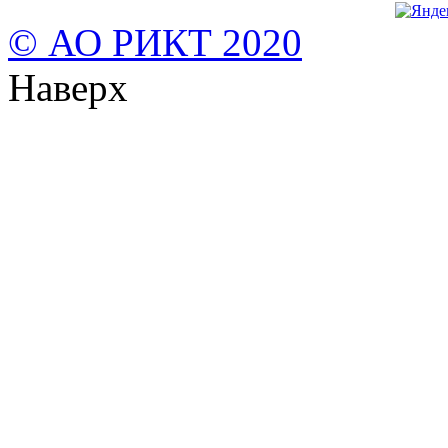
© АО РИКТ 2020
Наверх