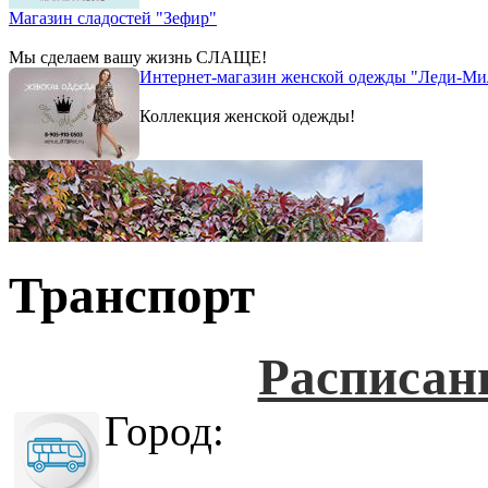
Магазин сладостей "Зефир"
Мы сделаем вашу жизнь СЛАЩЕ!
Интернет-магазин женской одежды "Леди-Ми
Коллекция женской одежды!
Транспорт
Расписан
Город: