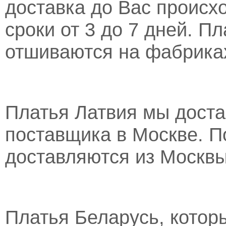
доставка до Вас происх
сроки от 3 до 7 дней. П
отшиваются на фабрика
Платья Латвия мы доста
поставщика в Москве. П
доставляются из Москвы 
Платья Беларусь, котор