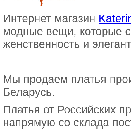
Интернет магазин
Kateri
модные вещи, которые 
женственность и элегант
Мы продаем платья прои
Беларусь.
Платья от Российских п
напрямую со склада по