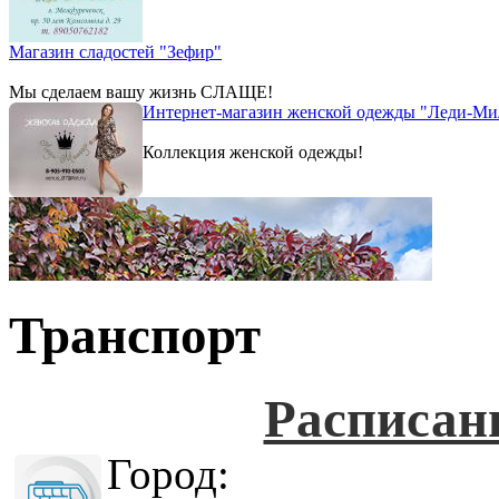
Магазин сладостей "Зефир"
Мы сделаем вашу жизнь СЛАЩЕ!
Интернет-магазин женской одежды "Леди-Ми
Коллекция женской одежды!
Транспорт
Расписан
Город: