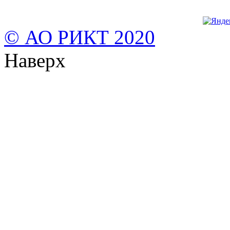
© АО РИКТ 2020
Наверх