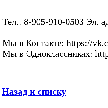
Тел.: 8-905-910-0503 Эл. а
Мы в Контакте: https://vk
Мы в Одноклассниках: http
Назад к списку