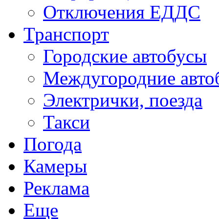
Отключения ЕДДС
Транспорт
Городские автобусы
Междугородние авто
Электрички, поезда
Такси
Погода
Камеры
Реклама
Еще