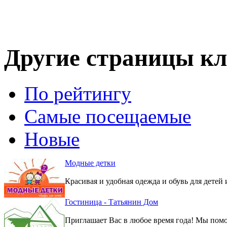
Другие страницы кл
По рейтингу
Самые посещаемые
Новые
Модные детки
Красивая и удобная одежда и обувь для детей 
Гостиница - Татьянин Дом
Приглашает Вас в любое время года! Мы помо