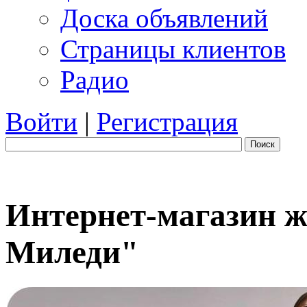
Доска объявлений
Страницы клиентов
Радио
Войти
|
Регистрация
Поиск
Интернет-магазин ж
Миледи"