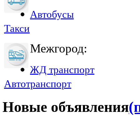
Автобусы
Такси
Межгород:
ЖД транспорт
Автотранспорт
Новые объявления
(