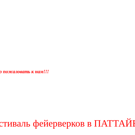
 пожаловать к нам!!!
стиваль фейерверков в ПАТТАЙЕ