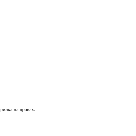
рилка на дровах.