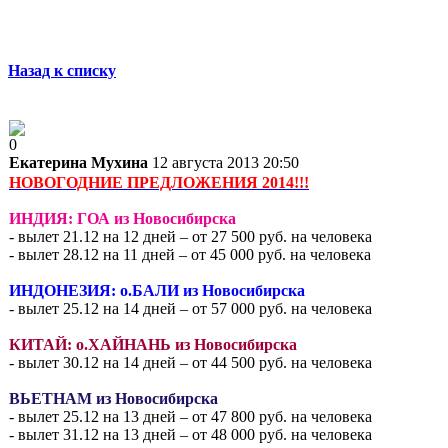
Назад к списку
0
Екатерина Мухина
12 августа 2013 20:50
НОВОГОДНИЕ ПРЕДЛОЖЕНИЯ 2014!!!
ИНДИЯ: ГОА из Новосибирска
- вылет 21.12 на 12 дней – от 27 500 руб. на человека
- вылет 28.12 на 11 дней – от 45 000 руб. на человека
ИНДОНЕЗИЯ: о.БАЛИ из Новосибирска
- вылет 25.12 на 14 дней – от 57 000 руб. на человека
КИТАЙ: о.ХАЙНАНЬ из Новосибирска
- вылет 30.12 на 14 дней – от 44 500 руб. на человека
ВЬЕТНАМ из Новосибирска
- вылет 25.12 на 13 дней – от 47 800 руб. на человека
- вылет 31.12 на 13 дней – от 48 000 руб. на человека