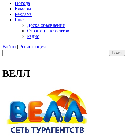
Погода
Камеры
Реклама
Еще
Доска объявлений
Страницы клиентов
Радио
Войти
|
Регистрация
Поиск
ВЕЛЛ