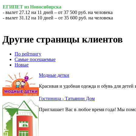
ЕГИПЕТ из Новосибирска
- вылет 27.12 на 11 дней – от 37 500 руб. на человека
- вылет 31.12 на 10 дней – от 35 600 руб. на человека
Другие страницы клиентов
По рейтингу
Самые посещаемые
Новые
Модные детки
Красивая и удобная одежда и обувь для детей 
Гостиница - Татьянин Дом
Приглашает Вас в любое время года! Мы помо