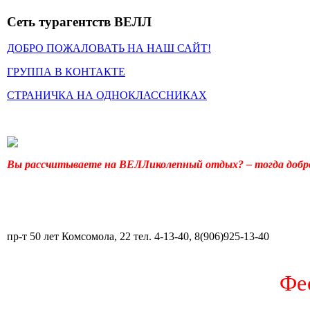
Сеть турагентств ВЕЛЛ
ДОБРО ПОЖАЛОВАТЬ НА НАШ САЙТ!
ГРУППА В КОНТАКТЕ
СТРАНИЧКА НА ОДНОКЛАССНИКАХ
Вы рассчитываете на ВЕЛЛиколепный отдых? – тогда добро
пр-т 50 лет Комсомола, 22 тел. 4-13-40, 8(906)925-13-40
Фе