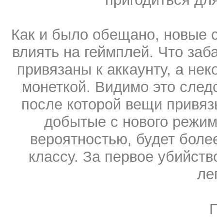
Как и было обещано, новые 
влиять на геймплей. Что заб
привязаны к аккаунту, а н
монеткой. Видимо это следс
после которой вещи привяз
добытые с нового режим
вероятностью, будет бол
классу. За первое убийств
ле