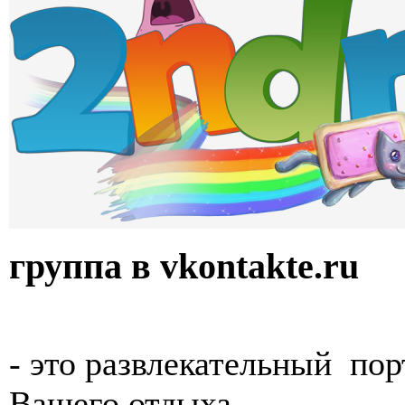
группа в vkontakte.ru
- это развлекательный пор
Вашего отдыха.