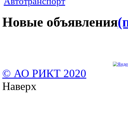
Автотранспорт
Новые объявления
(
© АО РИКТ 2020
Наверх