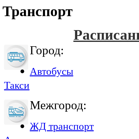
Транспорт
Расписан
Город:
Автобусы
Такси
Межгород:
ЖД транспорт