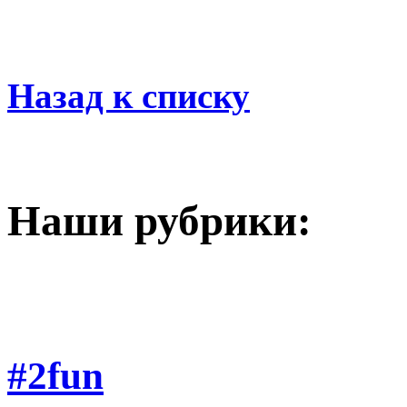
Назад к списку
Наши рубрики:
#2fun