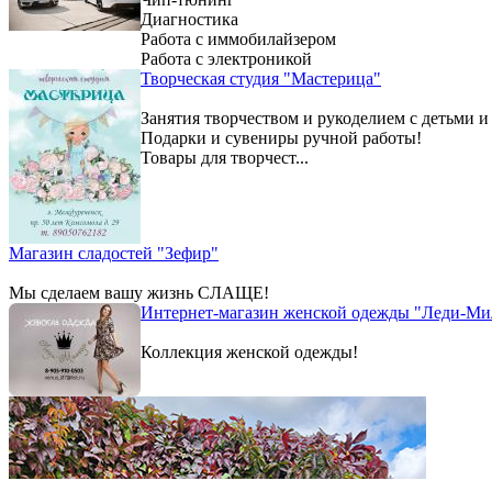
Диагностика
Работа с иммобилайзером
Работа с электроникой
Творческая студия "Мастерица"
Занятия творчеством и рукоделием с детьми и
Подарки и сувениры ручной работы!
Товары для творчест...
Магазин сладостей "Зефир"
Мы сделаем вашу жизнь СЛАЩЕ!
Интернет-магазин женской одежды "Леди-Ми
Коллекция женской одежды!