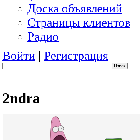
Доска объявлений
Страницы клиентов
Радио
Войти
|
Регистрация
Поиск
2ndra