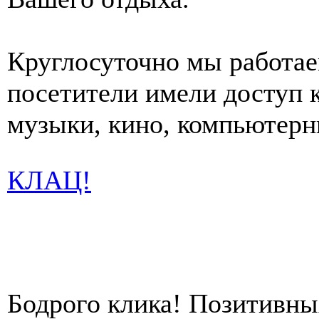
Круглосуточно мы работае
посетители имели доступ 
музыки, кино, компьютерн
КЛАЦ!
Бодрого клика! Позитивны