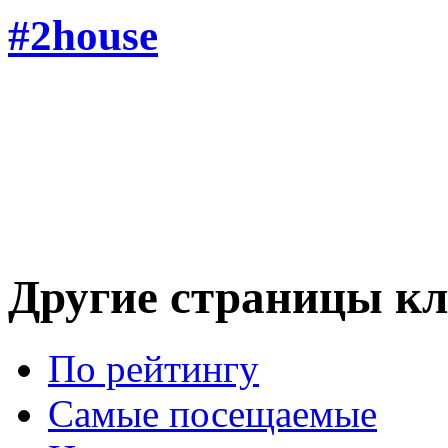
#2house
Другие страницы кл
По рейтингу
Самые посещаемые