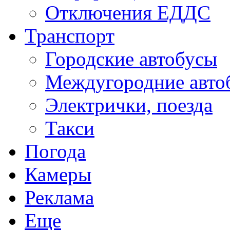
Отключения ЕДДС
Транспорт
Городские автобусы
Междугородние авто
Электрички, поезда
Такси
Погода
Камеры
Реклама
Еще