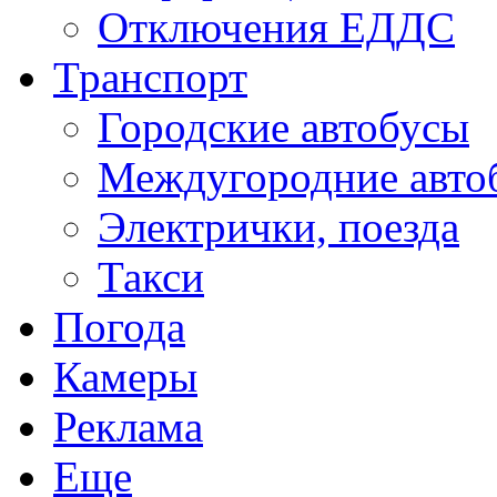
Отключения ЕДДС
Транспорт
Городские автобусы
Междугородние авто
Электрички, поезда
Такси
Погода
Камеры
Реклама
Еще