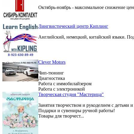
Октябрь-ноябрь - максимальное снижение цен 
Лингвистический центр Киплинг
Английский, немецкий, китайский языки. По
Clever Motors
Чип-тюнинг
Диагностика
Работа с иммобилайзером
Работа с электроникой
Творческая студия "Мастерица"
Занятия творчеством и рукоделием с детьми и
Подарки и сувениры ручной работы!
Товары для творчест...