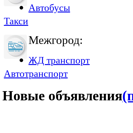
Автобусы
Такси
Межгород:
ЖД транспорт
Автотранспорт
Новые объявления
(