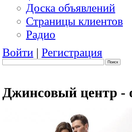
Доска объявлений
Страницы клиентов
Радио
Войти
|
Регистрация
Поиск
Джинсовый центр - 