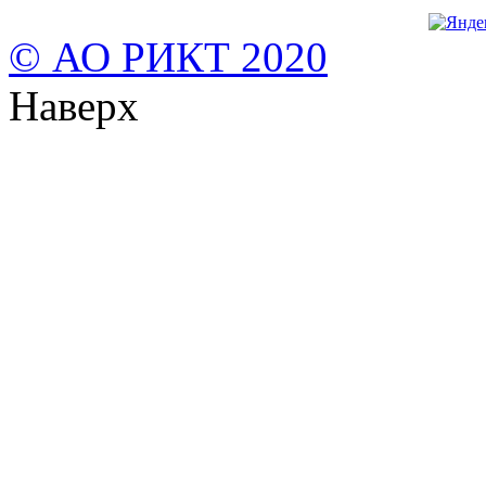
© АО РИКТ 2020
Наверх