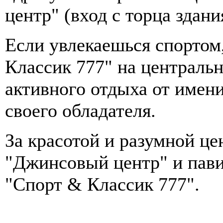
центр" (вход с торца здани
Если увлекаешься спортом
Классик 777" на централь
активного отдыха от имен
своего обладателя.
За красотой и разумной це
"Джинсовый центр" и пави
"Спорт & Классик 777".