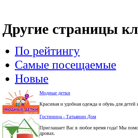
Другие страницы кл
По рейтингу
Самые посещаемые
Новые
Модные детки
Красивая и удобная одежда и обувь для детей 
Гостиница - Татьянин Дом
Приглашает Вас в любое время года! Мы помо
дровах.