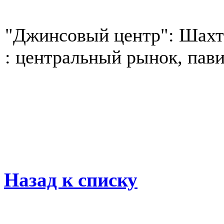
"Джинсовый центр": Шахте
: центральный рынок, пави
Назад к списку