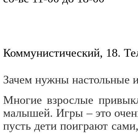
Коммунистический, 18. Те
Зачем нужны настольные 
Многие взрослые привыкл
малышей. Игры – это очень
пусть дети поиграют са