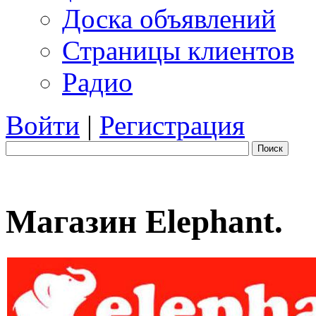
Доска объявлений
Страницы клиентов
Радио
Войти
|
Регистрация
Поиск
Магазин Elephant.