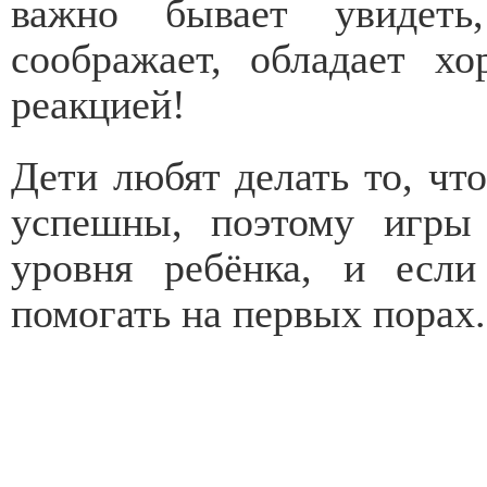
важно бывает увидеть
соображает, обладает х
реакцией!
Дети любят делать то, чт
успешны, поэтому игры 
уровня ребёнка, и есл
помогать на первых порах.