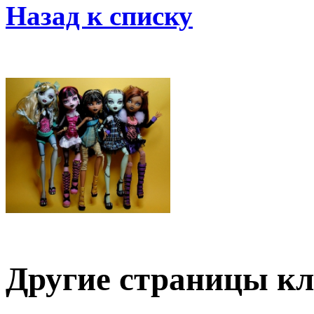
Назад к списку
Другие страницы кл