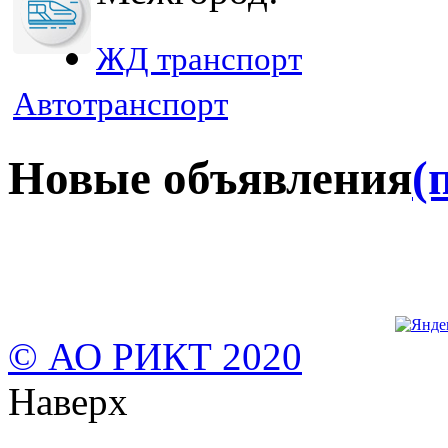
ЖД транспорт
Автотранспорт
Новые объявления
(
© АО РИКТ 2020
Наверх