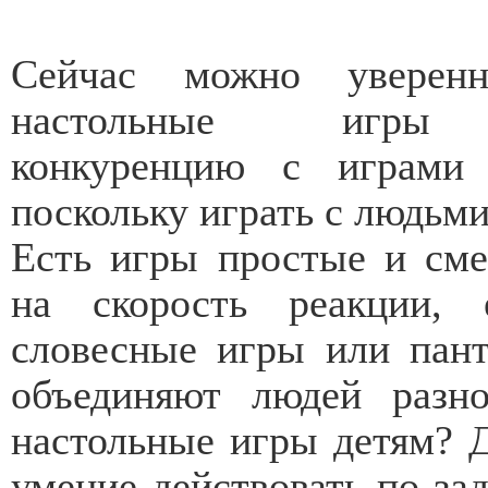
Сейчас можно уверенн
настольные игры 
конкуренцию с играми 
поскольку играть с людьми
Есть игры простые и см
на скорость реакции, 
словесные игры или пант
объединяют людей разно
настольные игры детям? 
умение действовать по за