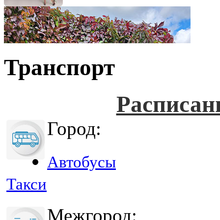
Транспорт
Расписан
Город:
Автобусы
Такси
Межгород: