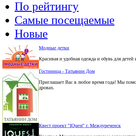
По рейтингу
Самые посещаемые
Новые
Модные детки
Красивая и удобная одежда и обувь для детей 
Гостиница - Татьянин Дом
Приглашает Вас в любое время года! Мы помо
дровах.
Квест проект "IQuest" г. Междуреченск