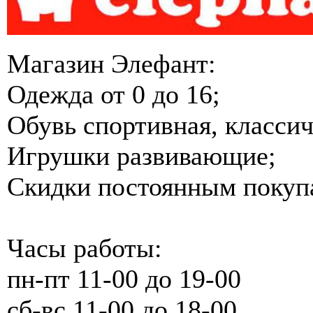
Магазин Элефант:
Одежда от 0 до 16;
Обувь спортивная, классич
Игрушки развивающие;
Скидки постоянным покуп
Часы работы:
пн-пт 11-00 до 19-00
сб-вс 11-00 до 18-00