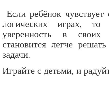
Если ребёнок чувствует
логических играх, то 
уверенность в своих
становится легче решат
задачи.
Играйте с детьми, и радуй