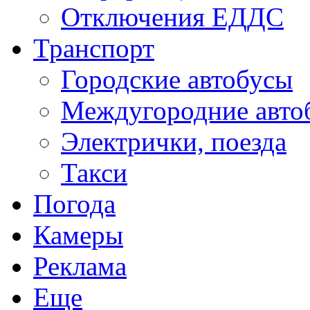
Отключения ЕДДС
Транспорт
Городские автобусы
Междугородние авто
Электрички, поезда
Такси
Погода
Камеры
Реклама
Еще