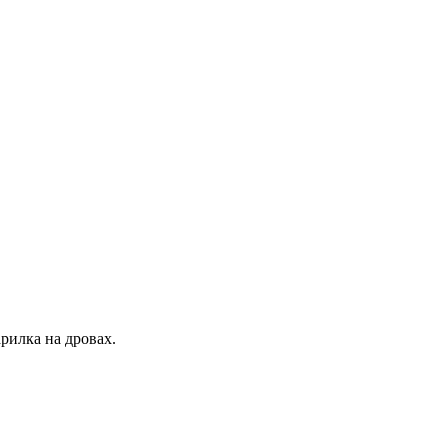
рилка на дровах.