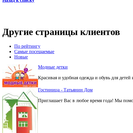
Назад к списку
Другие страницы клиентов
По рейтингу
Самые посещаемые
Новые
Модные детки
Красивая и удобная одежда и обувь для детей 
Гостиница - Татьянин Дом
Приглашает Вас в любое время года! Мы помо