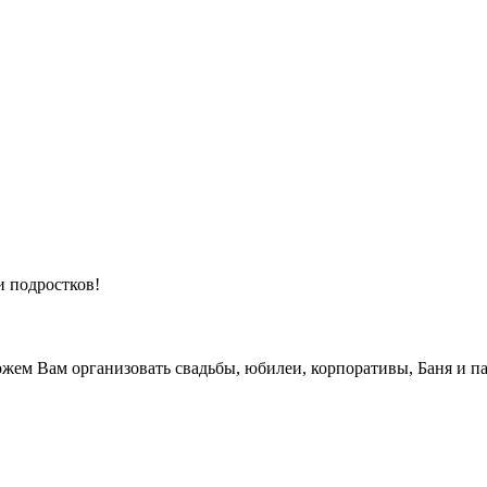
и подростков!
жем Вам организовать свадьбы, юбилеи, корпоративы, Баня и па