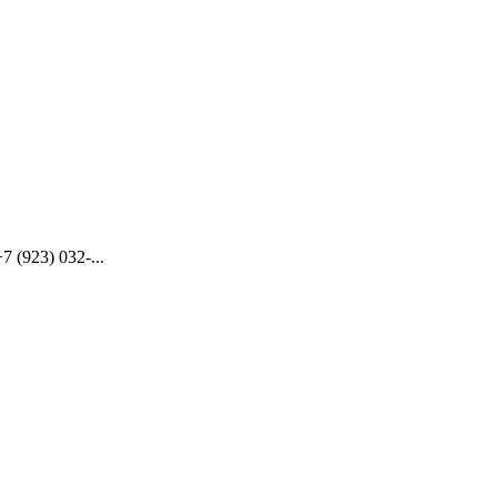
(923) 032-...