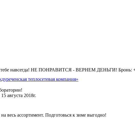
 тебе навсегда! НЕ ПОНРАВИТСЯ - ВЕРНЕМ ДЕНЬГИ! Бронь: +7 
дуреченская теплосетевая компания»
боратории!
15 августа 2018г.
на весь ассортимент. Подготовься к зиме выгодно!