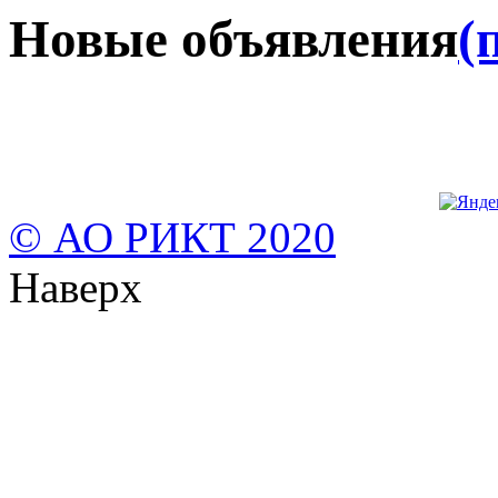
Новые объявления
(
© АО РИКТ 2020
Наверх