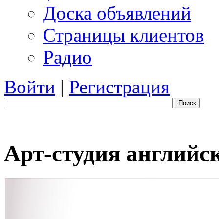
Доска объявлений
Страницы клиентов
Радио
Войти
|
Регистрация
Поиск
Арт-студия английс