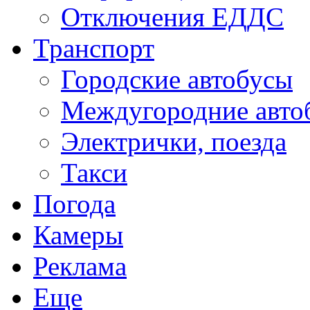
Отключения ЕДДС
Транспорт
Городские автобусы
Междугородние авто
Электрички, поезда
Такси
Погода
Камеры
Реклама
Еще