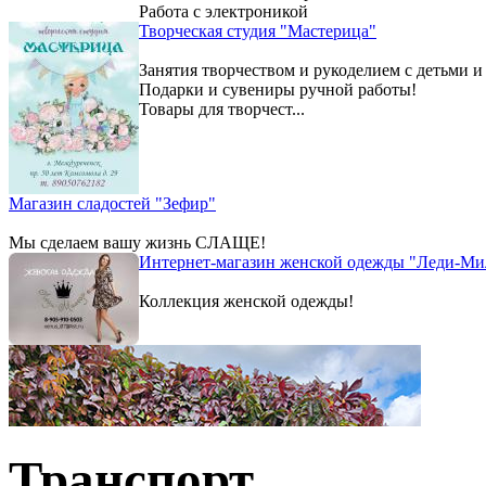
Работа с электроникой
Творческая студия "Мастерица"
Занятия творчеством и рукоделием с детьми и
Подарки и сувениры ручной работы!
Товары для творчест...
Магазин сладостей "Зефир"
Мы сделаем вашу жизнь СЛАЩЕ!
Интернет-магазин женской одежды "Леди-Ми
Коллекция женской одежды!
Транспорт