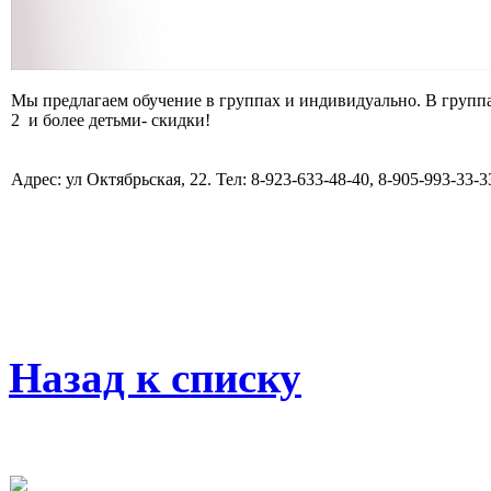
Мы предлагаем обучение в группах и индивидуально. В группах
2 и более детьми- скидки!
Адрес: ул Октябрьская, 22. Тел: 8-923-633-48-40, 8-905-993-33-3
Назад к списку