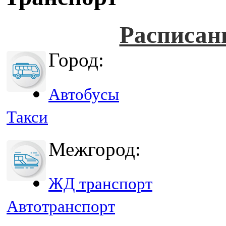
Расписан
Город:
Автобусы
Такси
Межгород:
ЖД транспорт
Автотранспорт