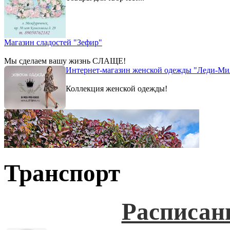
Магазин сладостей "Зефир"
Мы сделаем вашу жизнь СЛАЩЕ!
Интернет-магазин женской одежды "Леди-Ми
Коллекция женской одежды!
Транспорт
Расписан