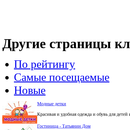
Другие страницы кл
По рейтингу
Самые посещаемые
Новые
Модные детки
Красивая и удобная одежда и обувь для детей 
Гостиница - Татьянин Дом