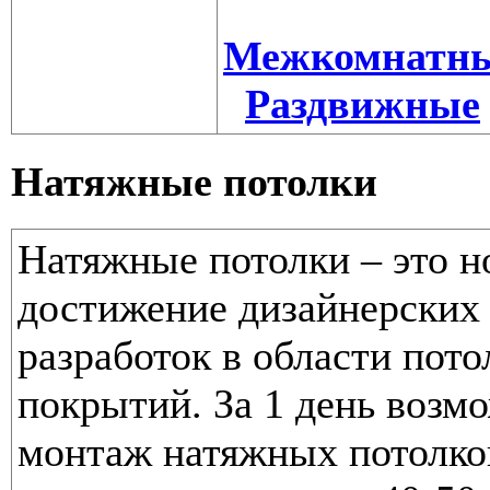
Межкомнатн
Раздвижные
Натяжные потолки
Натяжные потолки – это 
достижение дизайнерских 
разработок в области пот
покрытий. За 1 день возм
монтаж
натяжных потолко