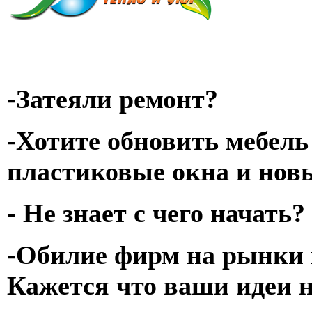
-Затеяли ремонт?
-Хотите обновить мебель
пластиковые окна и нов
- Не знает с чего начать?
-Обилие фирм на рынки 
Кажется что ваши идеи 