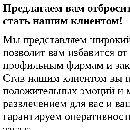
Предлагаем вам отброси
стать нашим клиентом!
Мы представляем широкий 
позволит вам избавится от
профильным фирмам и зака
Став нашим клиентом вы п
положительных эмоций и 
развлечением для вас и ва
гарантируем оперативност
заказа.