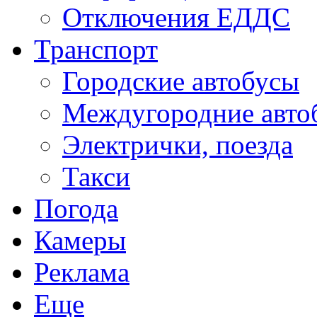
Отключения ЕДДС
Транспорт
Городские автобусы
Междугородние авто
Электрички, поезда
Такси
Погода
Камеры
Реклама
Еще