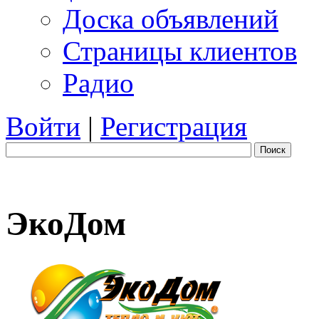
Доска объявлений
Страницы клиентов
Радио
Войти
|
Регистрация
Поиск
ЭкоДом