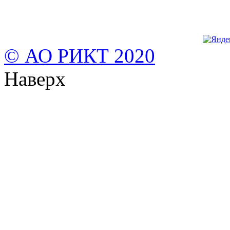
© АО РИКТ 2020
Наверх