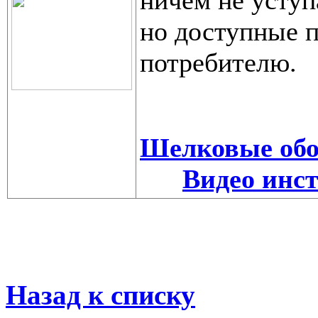
но доступные 
потребителю.
Шелковые об
Видео инс
Назад к списку