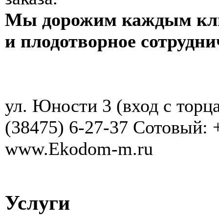
Мы дорожим каждым клие
и плодотворное сотрудни
ул. Юности 3 (вход с торц
(38475) 6-27-37 Сотовый: 
www.Ekodom-m.ru
Услуги