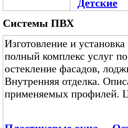
Детские
Системы ПВХ
Изготовление и установка
полный комплекс услуг по
остекление фасадов, лодж
Внутренняя отделка. Опис
применяемых профилей. 