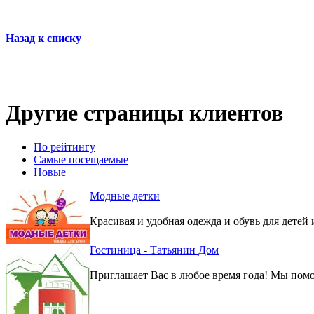
Назад к списку
Другие страницы клиентов
По рейтингу
Самые посещаемые
Новые
Модные детки
Красивая и удобная одежда и обувь для детей 
Гостиница - Татьянин Дом
Приглашает Вас в любое время года! Мы помо