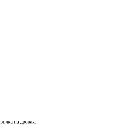
рилка на дровах.