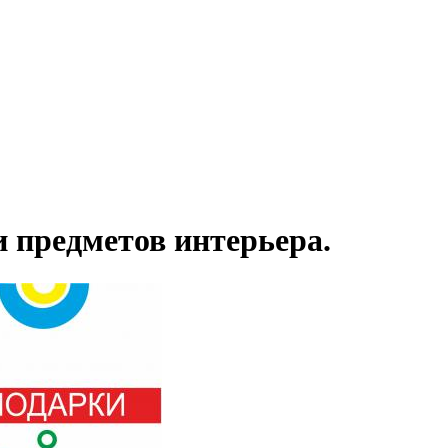
 предметов интерьера.