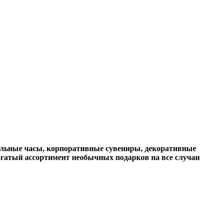
ольные часы, корпоративные сувениры, декоративные
огатый ассортимент необычных подарков на все случаи