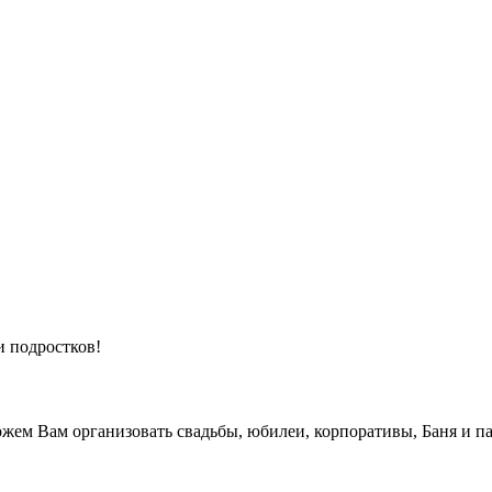
и подростков!
жем Вам организовать свадьбы, юбилеи, корпоративы, Баня и па