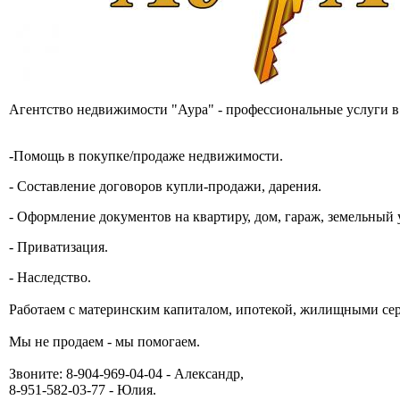
Агентство недвижимости "Аура" - профессиональные услуги в
-Помощь в покупке/продаже недвижимости.
- Составление договоров купли-продажи, дарения.
- Оформление документов на квартиру, дом, гараж, земельный 
- Приватизация.
- Наследство.
Работаем с материнским капиталом, ипотекой, жилищными се
Мы не продаем - мы помогаем.
Звоните: 8-904-969-04-04 - Александр,
8-951-582-03-77 - Юлия.