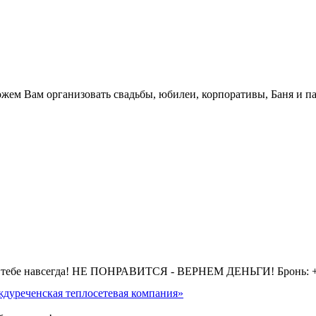
.
жем Вам организовать свадьбы, юбилеи, корпоративы, Баня и па
 тебе навсегда! НЕ ПОНРАВИТСЯ - ВЕРНЕМ ДЕНЬГИ! Бронь: +7 
дуреченская теплосетевая компания»