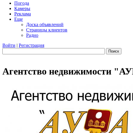
Погода
Камеры
Реклама
Еще
Доска объявлений
Страницы клиентов
Радио
Войти
|
Регистрация
Поиск
Агентство недвижимости "АУ