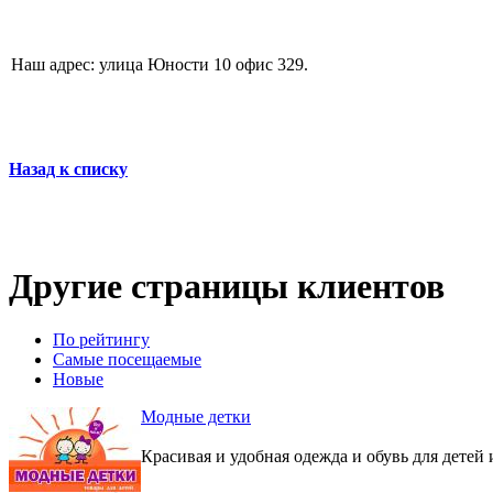
Наш адрес: улица Юности 10 офис 329.
Назад к списку
Другие страницы клиентов
По рейтингу
Самые посещаемые
Новые
Модные детки
Красивая и удобная одежда и обувь для детей 