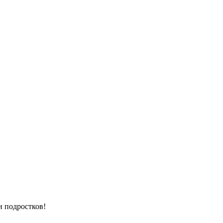
и подростков!