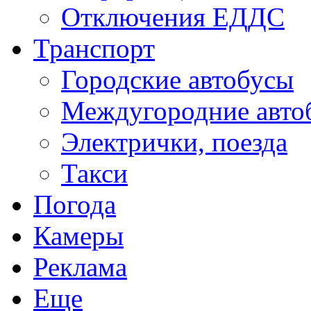
Отключения ЕДДС
Транспорт
Городские автобусы
Междугородние авто
Электрички, поезда
Такси
Погода
Камеры
Реклама
Еще