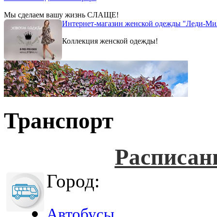
Мы сделаем вашу жизнь СЛАЩЕ!
Интернет-магазин женской одежды "Леди-Ми
Коллекция женской одежды!
Транспорт
Расписан
Город:
Автобусы