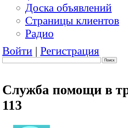
Доска объявлений
Страницы клиентов
Радио
Войти
|
Регистрация
Поиск
Служба помощи в тр
113