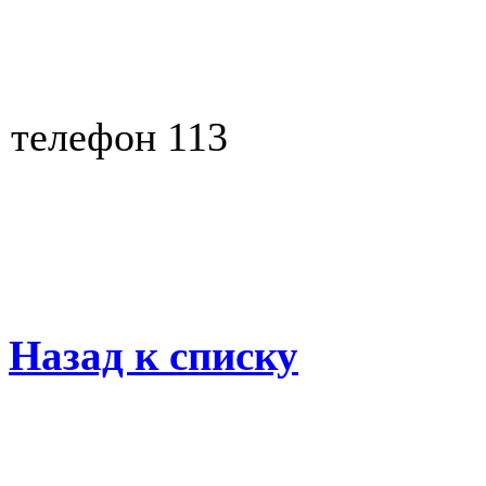
телефон 113
Назад к списку