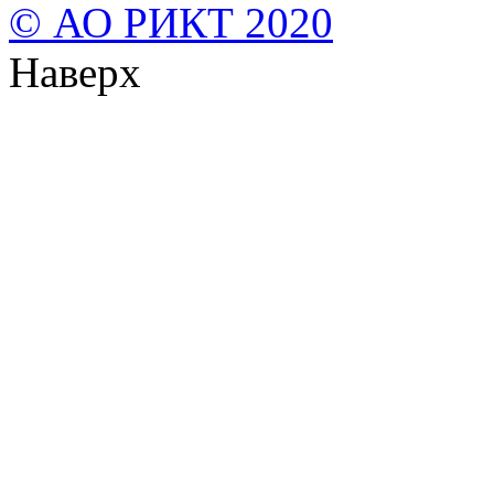
© АО РИКТ 2020
Наверх