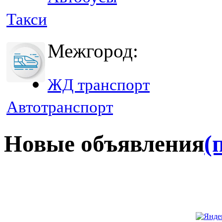
Такси
Межгород:
ЖД транспорт
Автотранспорт
Новые объявления
(