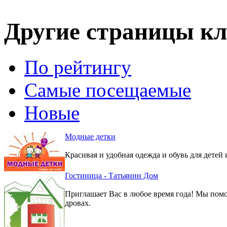
Другие страницы кл
По рейтингу
Самые посещаемые
Новые
Модные детки
Красивая и удобная одежда и обувь для детей 
Гостиница - Татьянин Дом
Приглашает Вас в любое время года! Мы помо
дровах.