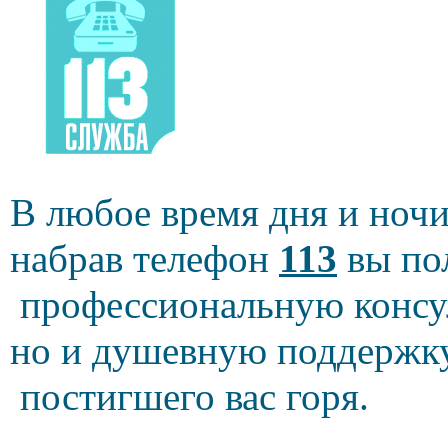
В любое время дня и ноч
набрав телефон
113
вы по
профессиональную консул
но и душевную поддержку
постигшего вас горя.