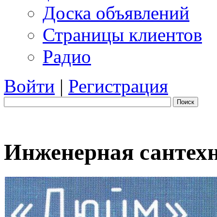
Доска объявлений
Страницы клиентов
Радио
Войти
|
Регистрация
Поиск
Инженерная сантех