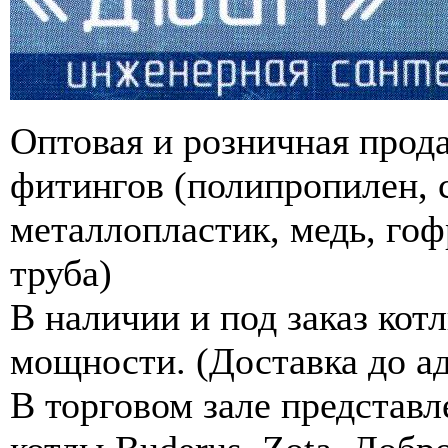
Оптовая и розничная прод
фитингов (полипропилен, с
металлопластик, медь, го
труба)
В наличии и под заказ ко
мощности. (Доставка до ад
В торговом зале представ