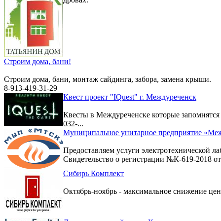
Строим дома, бани!
Строим дома, бани, монтаж сайдинга, забора, замена крыши.
8-913-419-31-29
Квест проект "IQuest" г. Междуреченск
Квесты в Междуреченске которые запомнятс
032-...
Муниципальное унитарное предприятие «Меж
Предоставляем услуги электротехнической ла
Свидетельство о регистрации №К-619-2018 от 
Сибирь Комплект
Октябрь-ноябрь - максимальное снижение цен 