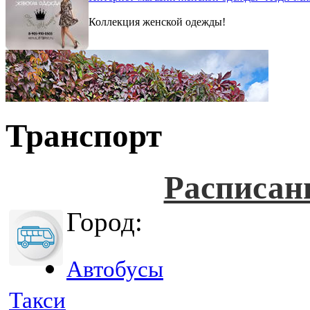
Коллекция женской одежды!
Транспорт
Расписан
Город:
Автобусы
Такси