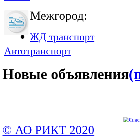
Межгород:
ЖД транспорт
Автотранспорт
Новые объявления
(
© АО РИКТ 2020