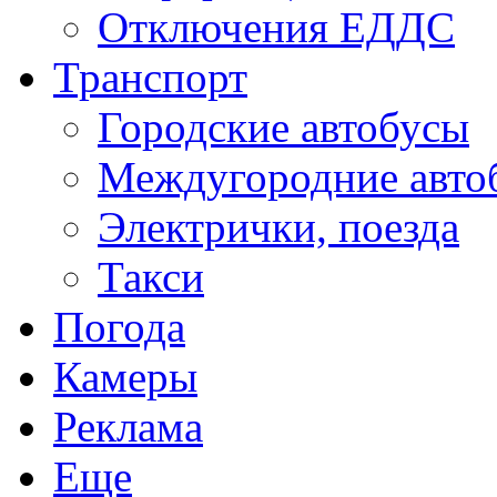
Отключения ЕДДС
Транспорт
Городские автобусы
Междугородние авто
Электрички, поезда
Такси
Погода
Камеры
Реклама
Еще