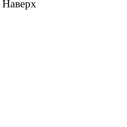
Наверх