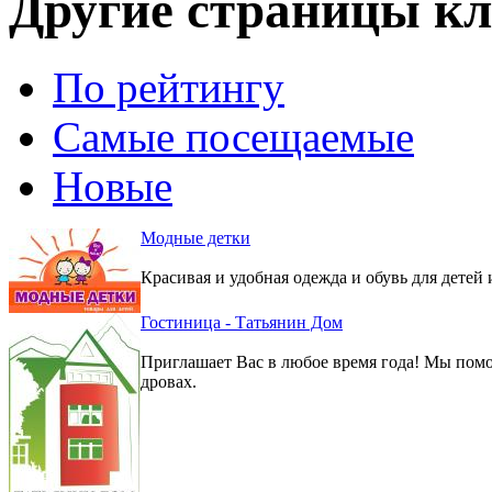
Другие страницы кл
По рейтингу
Самые посещаемые
Новые
Модные детки
Красивая и удобная одежда и обувь для детей 
Гостиница - Татьянин Дом
Приглашает Вас в любое время года! Мы помо
дровах.