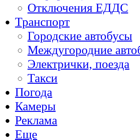
Отключения ЕДДС
Транспорт
Городские автобусы
Междугородние авто
Электрички, поезда
Такси
Погода
Камеры
Реклама
Еще