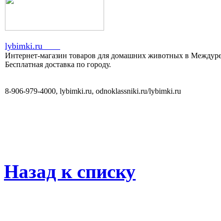
lybimki.ru
Интернет-магазин товаров для домашних животных в Междуреч
Бесплатная доставка по городу.
8-906-979-4000, lybimki.ru, odnoklassniki.ru/lybimki.ru
Назад к списку