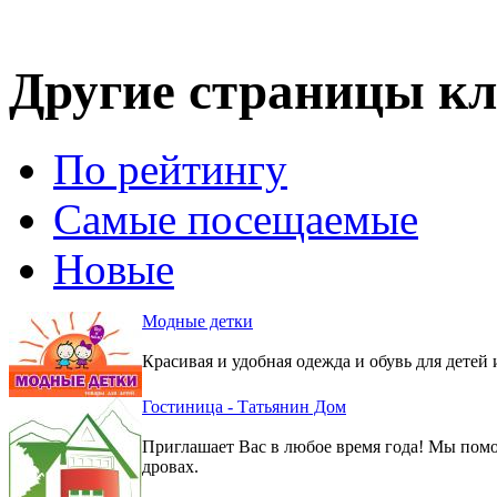
Другие страницы кл
По рейтингу
Самые посещаемые
Новые
Модные детки
Красивая и удобная одежда и обувь для детей 
Гостиница - Татьянин Дом
Приглашает Вас в любое время года! Мы помо
дровах.