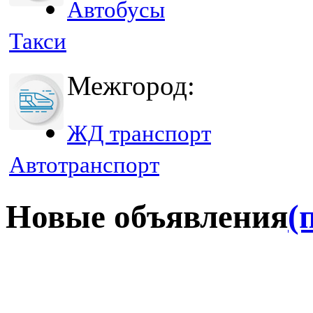
Автобусы
Такси
Межгород:
ЖД транспорт
Автотранспорт
Новые объявления
(