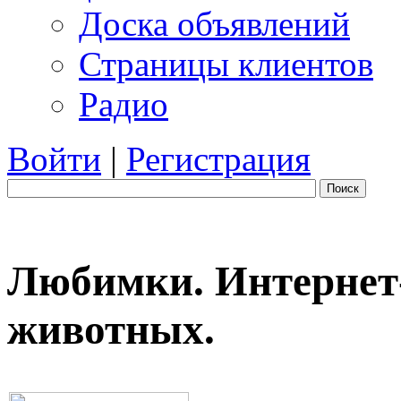
Доска объявлений
Страницы клиентов
Радио
Войти
|
Регистрация
Поиск
Любимки. Интернет-
животных.