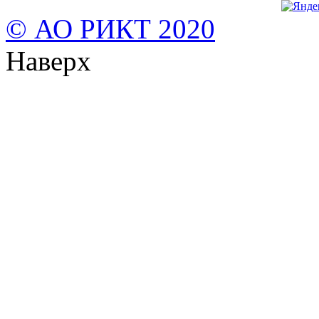
© АО РИКТ 2020
Наверх