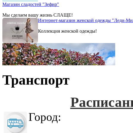
Магазин сладостей "Зефир"
Мы сделаем вашу жизнь СЛАЩЕ!
Интернет-магазин женской одежды "Леди-Ми
Коллекция женской одежды!
Транспорт
Расписан
Город: