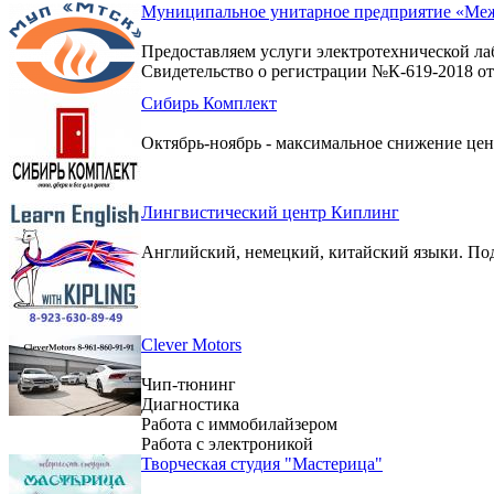
Муниципальное унитарное предприятие «Меж
Предоставляем услуги электротехнической ла
Свидетельство о регистрации №К-619-2018 от 
Сибирь Комплект
Октябрь-ноябрь - максимальное снижение цен 
Лингвистический центр Киплинг
Английский, немецкий, китайский языки. По
Clever Motors
Чип-тюнинг
Диагностика
Работа с иммобилайзером
Работа с электроникой
Творческая студия "Мастерица"