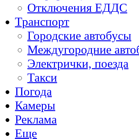
Отключения ЕДДС
Транспорт
Городские автобусы
Междугородние авто
Электрички, поезда
Такси
Погода
Камеры
Реклама
Еще