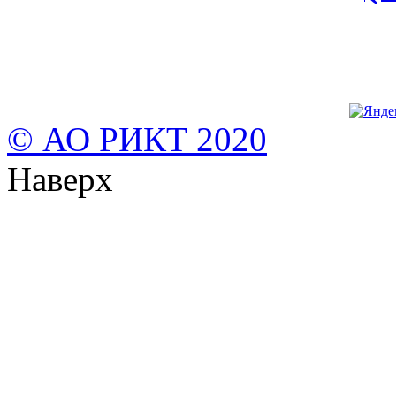
© АО РИКТ 2020
Наверх