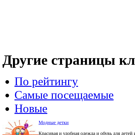
Другие страницы кл
По рейтингу
Самые посещаемые
Новые
Модные детки
Красивая и удобная одежда и обувь для детей 