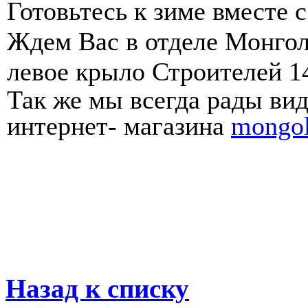
Готовьтесь к зиме вместе с
Ждем Вас в отделе Монгол
левое крыло Строителей 1
Так же мы всегда рады вид
интернет- магазина
mongol
Назад к списку