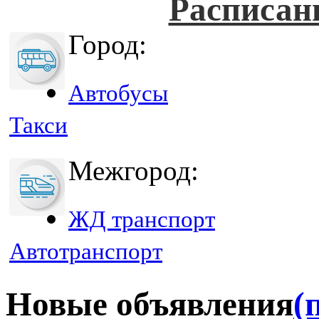
Расписан
Город:
Автобусы
Такси
Межгород:
ЖД транспорт
Автотранспорт
Новые объявления
(