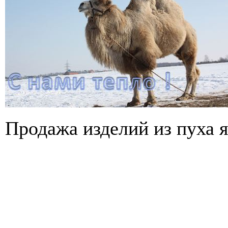
Продажа изделий из пуха 