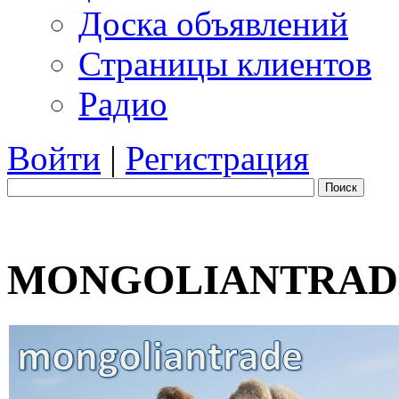
Доска объявлений
Страницы клиентов
Радио
Войти
|
Регистрация
Поиск
MONGOLIANTRAD