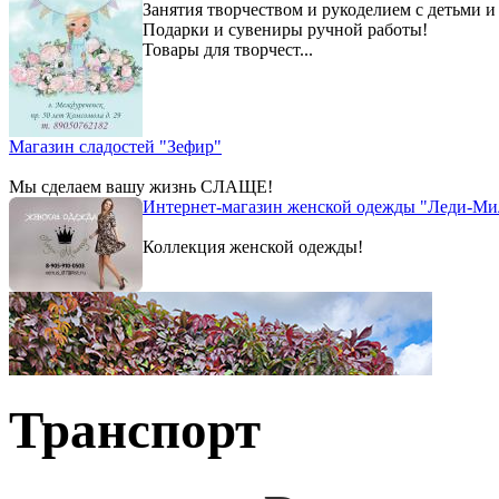
Занятия творчеством и рукоделием с детьми и
Подарки и сувениры ручной работы!
Товары для творчест...
Магазин сладостей "Зефир"
Мы сделаем вашу жизнь СЛАЩЕ!
Интернет-магазин женской одежды "Леди-Ми
Коллекция женской одежды!
Транспорт