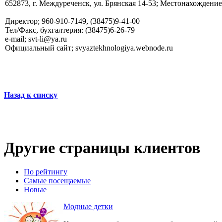
652873, г. Междуреченск, ул. Брянская 14-53; Местонахождение;
Директор; 960-910-7149, (38475)9-41-00
Тел/Факс, бухгалтерия: (38475)6-26-79
e-mail; svt-li@ya.ru
Официальный сайт; svyaztekhnologiya.webnode.ru
Назад к списку
Другие страницы клиентов
По рейтингу
Самые посещаемые
Новые
Модные детки