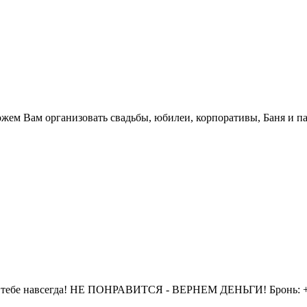
.
жем Вам организовать свадьбы, юбилеи, корпоративы, Баня и па
 тебе навсегда! НЕ ПОНРАВИТСЯ - ВЕРНЕМ ДЕНЬГИ! Бронь: +7 