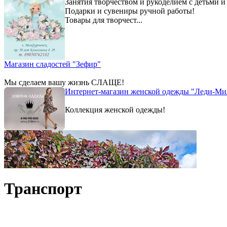
Занятия творчеством и рукоделием с детьми и
Подарки и сувениры ручной работы!
Товары для творчест...
Магазин сладостей "Зефир"
Мы сделаем вашу жизнь СЛАЩЕ!
Интернет-магазин женской одежды "Леди-Ми
Коллекция женской одежды!
Транспорт