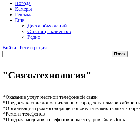
Погода
Камеры
Реклама
Еще
Доска объявлений
Страницы клиентов
Радио
Войти
|
Регистрация
Поиск
"Связьтехнология"
*Оказание услуг местной телефонной связи
*Предоставление дополнительных городских номеров абонен
*Организация громкоговорящей оповестительной связи в обра
*Ремонт телефонов
*Продажа модемов, телефонов и аксессуаров Скай Линк