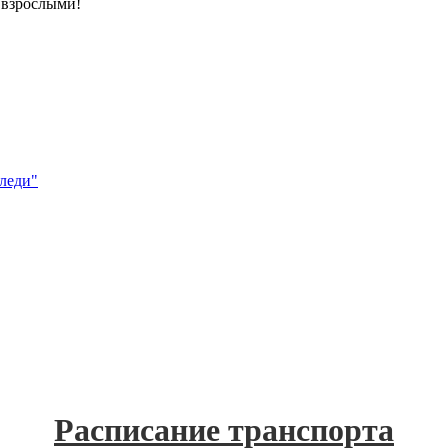
 взрослыми!
леди"
Расписание транспорта