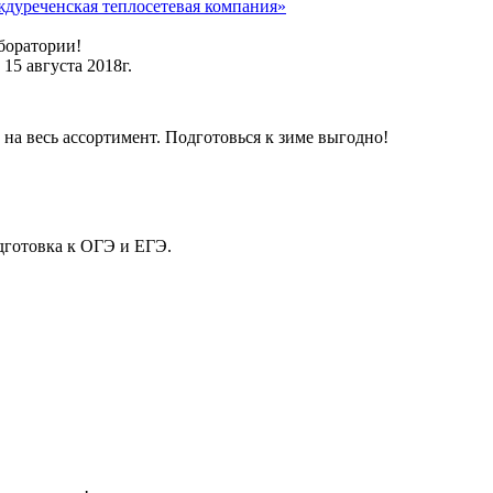
дуреченская теплосетевая компания»
боратории!
15 августа 2018г.
на весь ассортимент. Подготовься к зиме выгодно!
дготовка к ОГЭ и ЕГЭ.