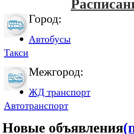
Расписан
Город:
Автобусы
Такси
Межгород:
ЖД транспорт
Автотранспорт
Новые объявления
(