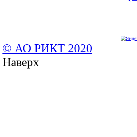
© АО РИКТ 2020
Наверх