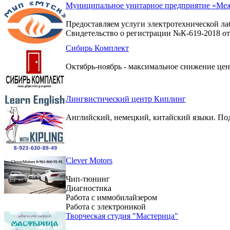
Муниципальное унитарное предприятие «Меж
Предоставляем услуги электротехнической ла
Свидетельство о регистрации №К-619-2018 от 
Сибирь Комплект
Октябрь-ноябрь - максимальное снижение цен 
Лингвистический центр Киплинг
Английский, немецкий, китайский языки. По
Clever Motors
Чип-тюнинг
Диагностика
Работа с иммобилайзером
Работа с электроникой
Творческая студия "Мастерица"