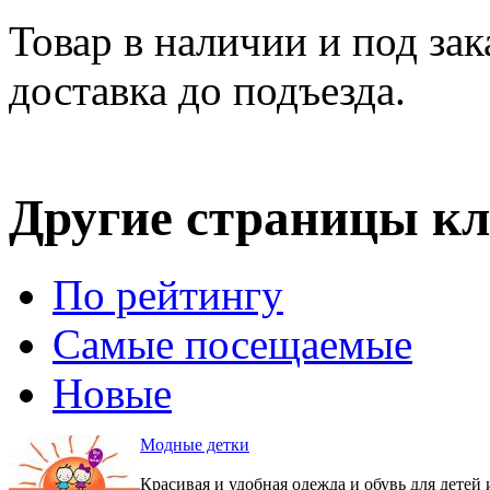
Товар в наличии и под зак
доставка до подъезда.
Другие страницы кл
По рейтингу
Самые посещаемые
Новые
Модные детки
Красивая и удобная одежда и обувь для детей 