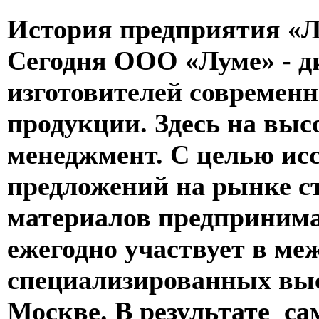
История предприятия «Лу
Сегодня ООО «Луме» - д
изготовителей современн
продукции. Здесь на вы
менеджмент. С целью ис
предложений на рынке с
материалов предприним
ежегодно участвует в м
специализированных выс
Москве. В результате с