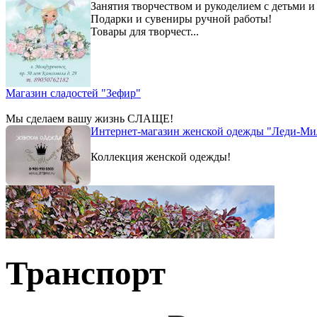
Занятия творчеством и рукоделием с детьми и
Подарки и сувениры ручной работы!
Товары для творчест...
Магазин сладостей "Зефир"
Мы сделаем вашу жизнь СЛАЩЕ!
Интернет-магазин женской одежды "Леди-Ми
Коллекция женской одежды!
Транспорт