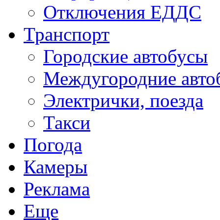
Отключения ЕДДС
Транспорт
Городские автобусы
Междугородние авто
Электрички, поезда
Такси
Погода
Камеры
Реклама
Еще