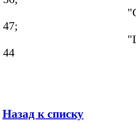
"СТРОИТЕЛЕЙ-
47;
"ШАХТЕРОВ - 
44
Назад к списку