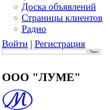
Доска объявлений
Страницы клиентов
Радио
Войти
|
Регистрация
Поиск
ООО "ЛУМЕ"