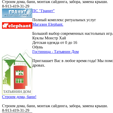
Строим дома, бани, монтаж сайдинга, забора, замена крыши.
8-913-419-31-29
ПС "Гранит"
Полный комплекс ритуальных услуг
Магазин Elephant.
Большой выбор современных настольных игр
Куклы Монстр Хай
Детская одежда от 0 до 16
Обувь
Гостиница - Татьянин Дом
Приглашает Вас в любое время года! Мы помо
дровах.
Строим дома, бани!
Строим дома, бани, монтаж сайдинга, забора, замена крыши.
8-913-419-31-29