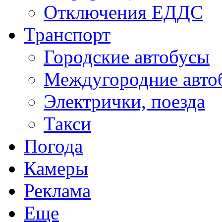
Отключения ЕДДС
Транспорт
Городские автобусы
Междугородние авто
Электрички, поезда
Такси
Погода
Камеры
Реклама
Еще