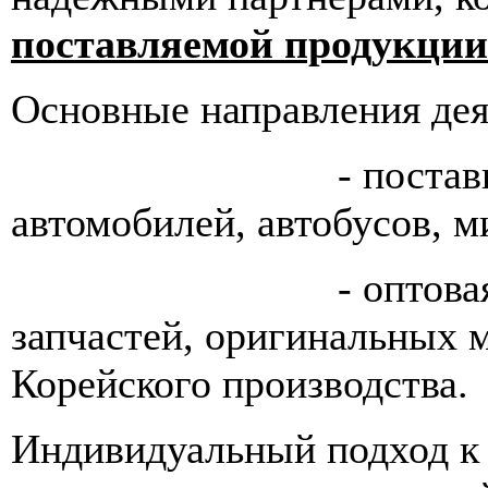
поставляемой продукции
Основные направления дея
- поставка легк
автомобилей, автобусов, м
- оптовая и розн
запчастей, оригинальных 
Корейского производства.
Индивидуальный подход к 