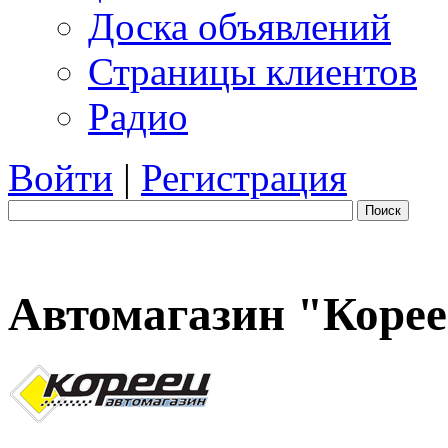
Доска объявлений
Страницы клиентов
Радио
Войти
|
Регистрация
Поиск
Автомагазин "Коре