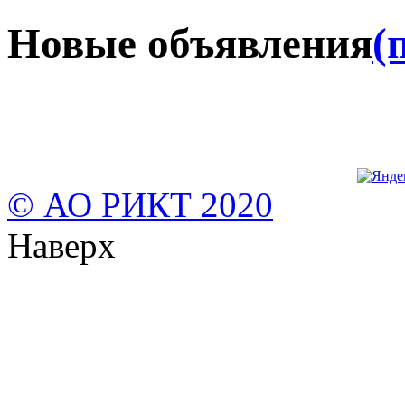
Новые объявления
(
© АО РИКТ 2020
Наверх