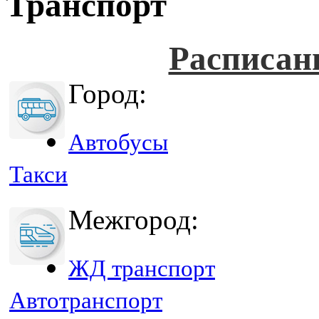
Транспорт
Расписан
Город:
Автобусы
Такси
Межгород:
ЖД транспорт
Автотранспорт