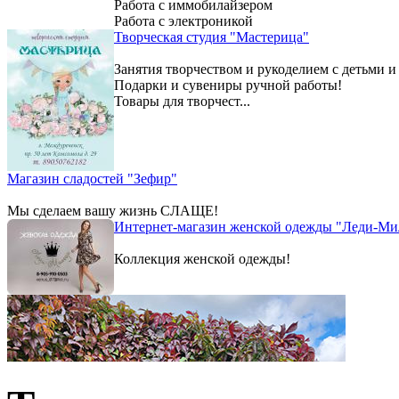
Работа с иммобилайзером
Работа с электроникой
Творческая студия "Мастерица"
Занятия творчеством и рукоделием с детьми и
Подарки и сувениры ручной работы!
Товары для творчест...
Магазин сладостей "Зефир"
Мы сделаем вашу жизнь СЛАЩЕ!
Интернет-магазин женской одежды "Леди-Ми
Коллекция женской одежды!