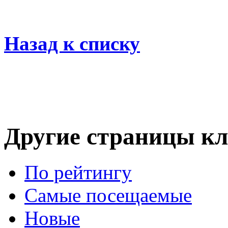
Назад к списку
Другие страницы кл
По рейтингу
Самые посещаемые
Новые