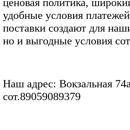
ценовая политика, широки
удобные условия платеже
поставки создают для наши
но и выгодные условия сот
Наш адрес: Вокзальная 74а
сот.89059089379