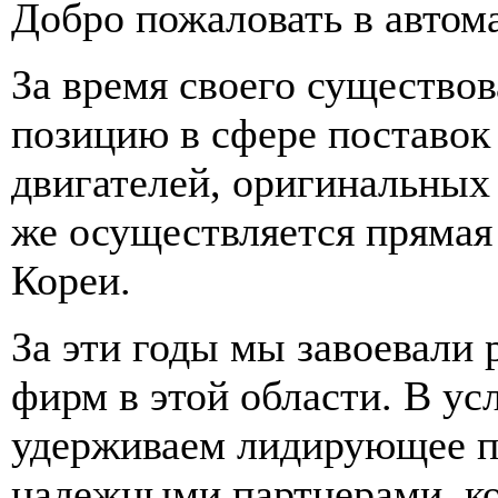
Добро пожаловать в автом
За время своего существо
позицию в сфере поставок 
двигателей, оригинальных 
же осуществляется прямая
Кореи.
За эти годы мы завоевали
фирм в этой области. В у
удерживаем лидирующее п
надежными партнерами, к