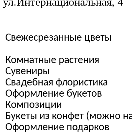
ул.Интернациональная, 4
Свежесрез
Комнатные растения
Сувениры
Свадебная флористика
Оформление букетов
Композиции
Букеты из конфет (можно на
Оформление подарков