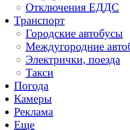
Отключения ЕДДС
Транспорт
Городские автобусы
Междугородние авто
Электрички, поезда
Такси
Погода
Камеры
Реклама
Еще