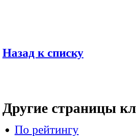
Назад к списку
Другие страницы кл
По рейтингу