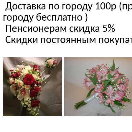
Доставка по городу 100р (п
городу бесплатно )
Пенсионерам скидка 5%
Скидки постоянным поку