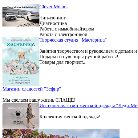
Clever Motors
Чип-тюнинг
Диагностика
Работа с иммобилайзером
Работа с электроникой
Творческая студия "Мастерица"
Занятия творчеством и рукоделием с детьми и
Подарки и сувениры ручной работы!
Товары для творчест...
Магазин сладостей "Зефир"
Мы сделаем вашу жизнь СЛАЩЕ!
Интернет-магазин женской одежды "Леди-Ми
Коллекция женской одежды!