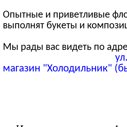
Опытные и приветливые фл
выполнят букеты и компози
Мы рады вас видеть по адр
ул. Интернаци
магазин "Холодильник" (