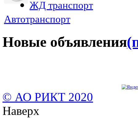
ЖД транспорт
Автотранспорт
Новые объявления
(
© АО РИКТ 2020
Наверх