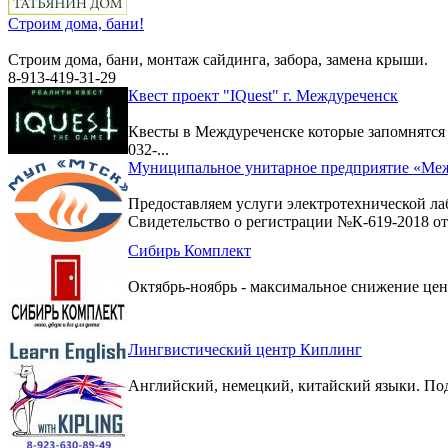
Строим дома, бани!
Строим дома, бани, монтаж сайдинга, забора, замена крыши.
8-913-419-31-29
Квест проект "IQuest" г. Междуреченск
Квесты в Междуреченске которые запомнятс
032-...
Муниципальное унитарное предприятие «Меж
Предоставляем услуги электротехнической ла
Свидетельство о регистрации №К-619-2018 от 
Сибирь Комплект
Октябрь-ноябрь - максимальное снижение цен 
Лингвистический центр Киплинг
Английский, немецкий, китайский языки. По