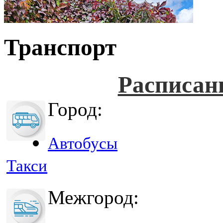
Транспорт
Расписан
Город:
Автобусы
Такси
Межгород: