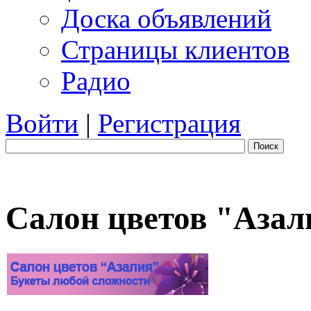
Доска объявлений
Страницы клиентов
Радио
Войти
|
Регистрация
Поиск
Салон цветов "Азал