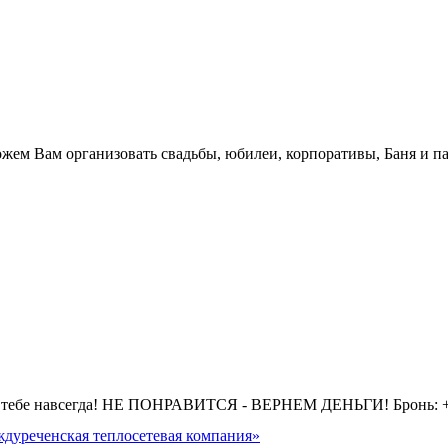
.
жем Вам организовать свадьбы, юбилеи, корпоративы, Баня и па
 тебе навсегда! НЕ ПОНРАВИТСЯ - ВЕРНЕМ ДЕНЬГИ! Бронь: +7 
дуреченская теплосетевая компания»