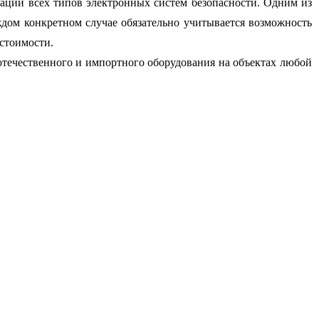
ации всех типов электронных систем безопасности. Одним из
дом конкретном случае обязательно учитывается возможность
стоимости.
 отечественного и импортного оборудования
на объектах любой