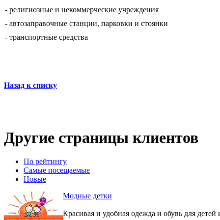
- религиозные и некоммерческие учреждения
- автозаправочные станции, парковки и стоянки
- транспортные средства
Назад к списку
Другие страницы клиентов
По рейтингу
Самые посещаемые
Новые
Модные детки
Красивая и удобная одежда и обувь для детей 