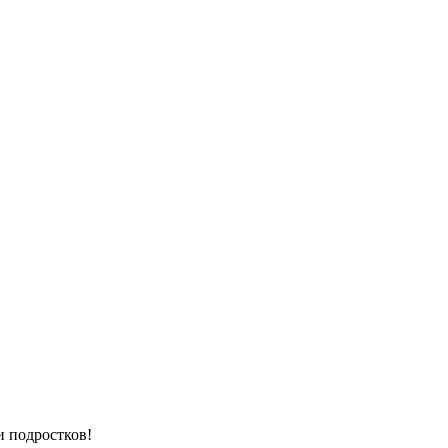
и подростков!