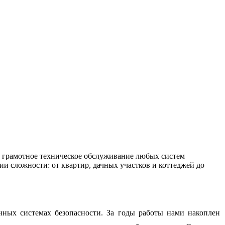
и грамотное техническое обслуживание любых систем
и сложности: от квартир, дачных участков и коттеджей до
нных системах безопасности. За годы работы нами накоплен