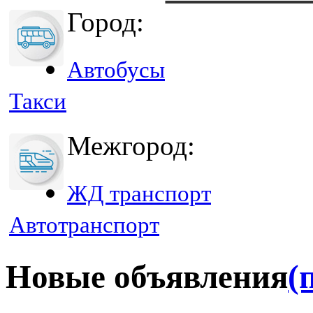
Город:
Автобусы
Такси
Межгород:
ЖД транспорт
Автотранспорт
Новые объявления
(