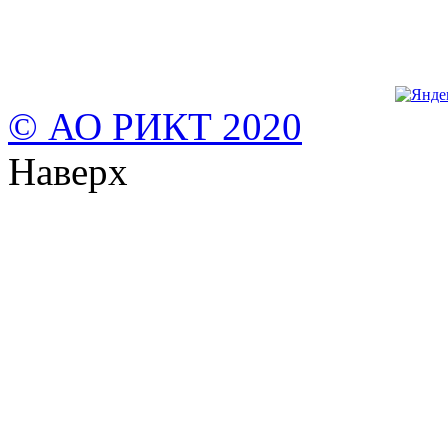
© АО РИКТ 2020
Наверх