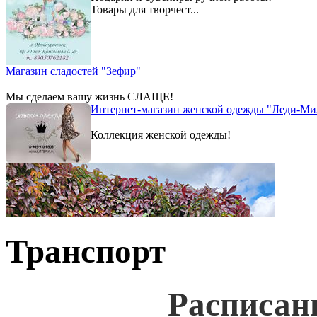
Товары для творчест...
Магазин сладостей "Зефир"
Мы сделаем вашу жизнь СЛАЩЕ!
Интернет-магазин женской одежды "Леди-Ми
Коллекция женской одежды!
Транспорт
Расписан