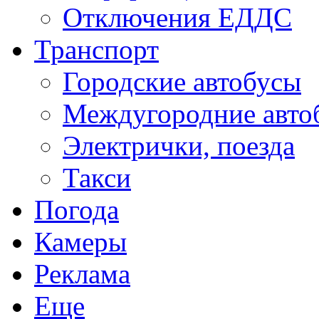
Отключения ЕДДС
Транспорт
Городские автобусы
Междугородние авто
Электрички, поезда
Такси
Погода
Камеры
Реклама
Еще