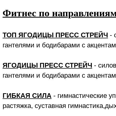
Фитнес по направлениям
ТОП ЯГОДИЦЫ ПРЕСС СТРЕЙЧ
- 
гантелями и бодибарами с акцентам
ЯГОДИЦЫ ПРЕСС СТРЕЙЧ
- сило
гантелями и бодибарами с акцентам
ГИБКАЯ СИЛА
- гимнастические уп
растяжка, суставная гимнастика,ды