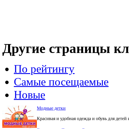
Другие страницы кл
По рейтингу
Самые посещаемые
Новые
Модные детки
Красивая и удобная одежда и обувь для детей 