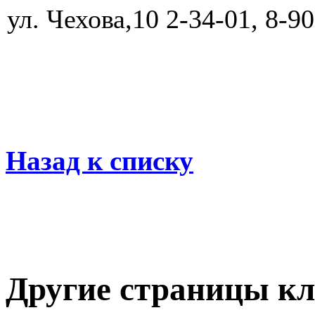
ул. Чехова,10 2-34-01, 8-9
Назад к списку
Другие страницы кл