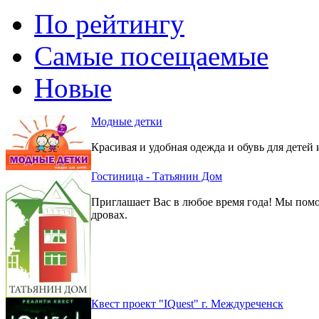
По рейтингу
Самые посещаемые
Новые
Модные детки
Красивая и удобная одежда и обувь для детей 
Гостиница - Татьянин Дом
Приглашает Вас в любое время года! Мы помо
дровах.
Квест проект "IQuest" г. Междуреченск