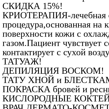
СКИДКА 15%!
КРИОТЕРАПИЯ-лечебная о
процедура,основанная на 
поверхности кожи с охлаж
газом.Пациент чувствует с
контактирует с сухой воз
ТАТУАЖ!
ДЕПИЛЯЦИЯ ВОСКОМ!
ТАТУ ХНОЙ и БЛЕСТКА
ПОКРАСКА бровей и ресн
КИСЛОРОДНЫЕ КОКТЕЙ
ВРАЧ ДЕРМАТО-КОСМЕТО