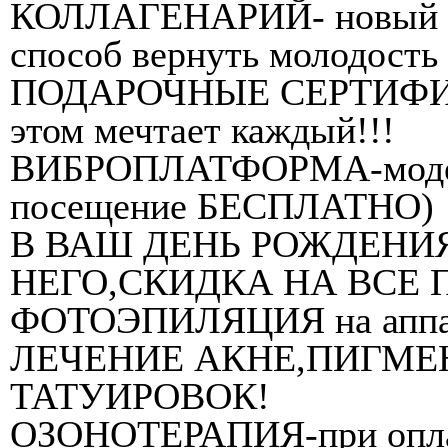
КОЛЛАГЕНАРИЙ- новый б
способ вернуть молодость
ПОДАРОЧНЫЕ СЕРТИФИКА
этом мечтает каждый!!!
ВИБРОПЛАТФОРМА-модели
посещение БЕСПЛАТНО)
В ВАШ ДЕНЬ РОЖДЕНИЯ
НЕГО,СКИДКА НА ВСЕ 
ФОТОЭПИЛЯЦИЯ на аппар
ЛЕЧЕНИЕ АКНЕ,ПИГМЕ
ТАТУИРОВОК!
ОЗОНОТЕРАПИЯ-при оплат