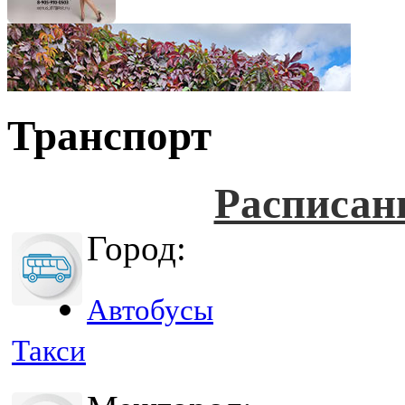
Транспорт
Расписан
Город:
Автобусы
Такси