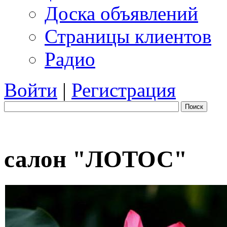
Доска объявлений
Страницы клиентов
Радио
Войти
|
Регистрация
Поиск
салон "ЛОТОС"