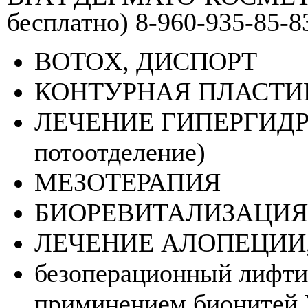
бесплатно) 8-960-935-85-8
BOTOX, ДИСПОРТ
КОНТУРНАЯ ПЛАСТИ
ЛЕЧЕНИЕ ГИПЕРГИДР
потоотделение)
МЕЗОТЕРАПИЯ
БИОРЕВИТАЛИЗАЦИЯ
ЛЕЧЕНИЕ АЛОПЕЦИИ
безоперационный лифтин
приминением бионитей