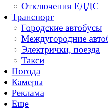
Отключения ЕДДС
Транспорт
Городские автобусы
Междугородние авто
Электрички, поезда
Такси
Погода
Камеры
Реклама
Еще