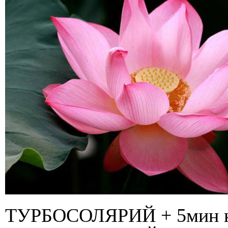
ТУРБОСОЛЯРИЙ + 5мин к