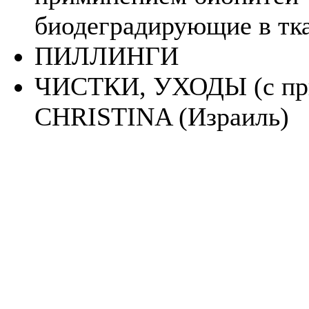
биодеградирующие в тк
ПИЛЛИНГИ
ЧИСТКИ, УХОДЫ (с пр
CHRISTINA (Израиль)