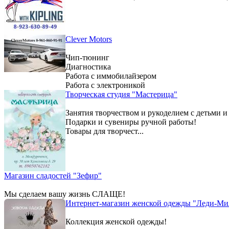
Clever Motors
Чип-тюнинг
Диагностика
Работа с иммобилайзером
Работа с электроникой
Творческая студия "Мастерица"
Занятия творчеством и рукоделием с детьми и
Подарки и сувениры ручной работы!
Товары для творчест...
Магазин сладостей "Зефир"
Мы сделаем вашу жизнь СЛАЩЕ!
Интернет-магазин женской одежды "Леди-Ми
Коллекция женской одежды!