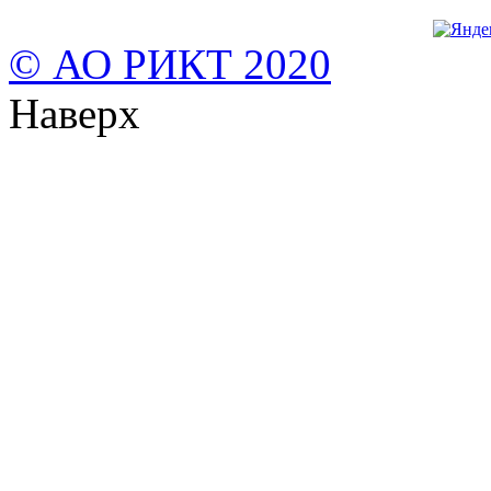
© АО РИКТ 2020
Наверх