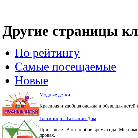
Другие страницы кл
По рейтингу
Самые посещаемые
Новые
Модные детки
Красивая и удобная одежда и обувь для детей 
Гостиница - Татьянин Дом
Приглашает Вас в любое время года! Мы помо
дровах.