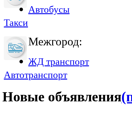
Автобусы
Такси
Межгород:
ЖД транспорт
Автотранспорт
Новые объявления
(