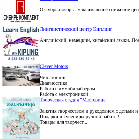
Октябрь-ноябрь - максимальное снижение цен 
Лингвистический центр Киплинг
Английский, немецкий, китайский языки. По
Clever Motors
Чип-тюнинг
Диагностика
Работа с иммобилайзером
Работа с электроникой
Творческая студия "Мастерица"
Занятия творчеством и рукоделием с детьми и
Подарки и сувениры ручной работы!
Товары для творчест...