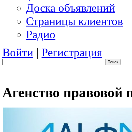
Доска объявлений
Страницы клиентов
Радио
Войти
|
Регистрация
Поиск
Агенство правовой