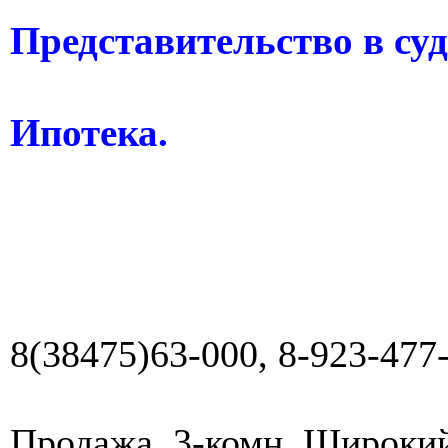
Представительство в су
Ипотека.
8(38475)63-000, 8-923-477
Продажа. 3-комн. Широкий