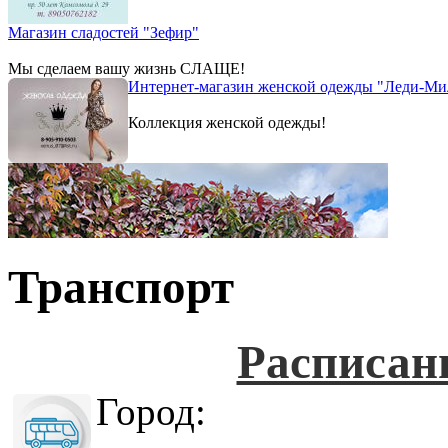
Магазин сладостей "Зефир"
Мы сделаем вашу жизнь СЛАЩЕ!
Интернет-магазин женской одежды "Леди-Ми
Коллекция женской одежды!
Транспорт
Расписан
Город: