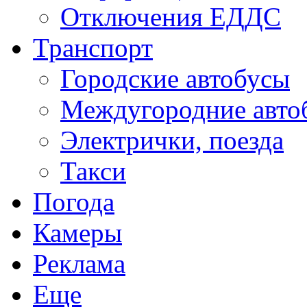
Отключения ЕДДС
Транспорт
Городские автобусы
Междугородние авто
Электрички, поезда
Такси
Погода
Камеры
Реклама
Еще