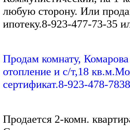
любую сторону. Или прода
ипотеку.8-923-477-73-35 и
Продам комнату, Комарова 
отопление и с/т,18 кв.м.М
сертификат.8-923-478-7838
Продается 2-комн. квартир