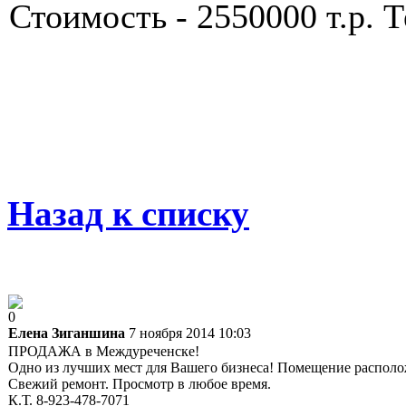
Стоимость - 2550000 т.р. Т
Назад к списку
0
Елена Зиганшина
7 ноября 2014 10:03
ПРОДАЖА в Междуреченске!
Одно из лучших мест для Вашего бизнеса! Помещение располож
Свежий ремонт. Просмотр в любое время.
К.Т. 8-923-478-7071