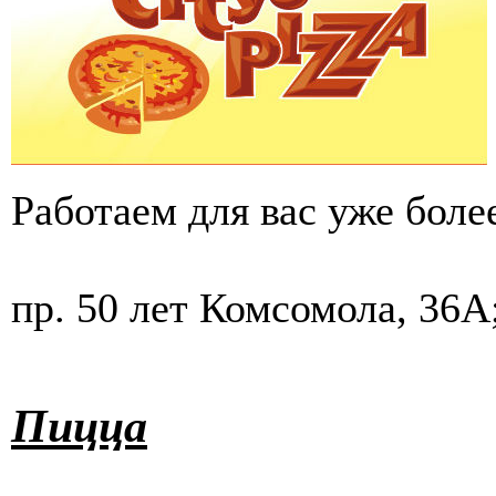
Работаем для вас уже более
пр. 50 лет Комсомола, 36А
Пицца