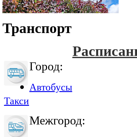
Транспорт
Расписан
Город:
Автобусы
Такси
Межгород: