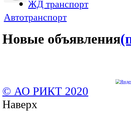
ЖД транспорт
Автотранспорт
Новые объявления
(
© АО РИКТ 2020
Наверх