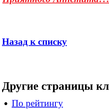
Назад к списку
Другие страницы кл
По рейтингу