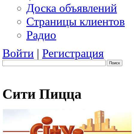
Доска объявлений
Страницы клиентов
Радио
Войти
|
Регистрация
Поиск
Сити Пицца