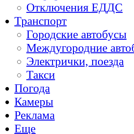
Отключения ЕДДС
Транспорт
Городские автобусы
Междугородние авто
Электрички, поезда
Такси
Погода
Камеры
Реклама
Еще