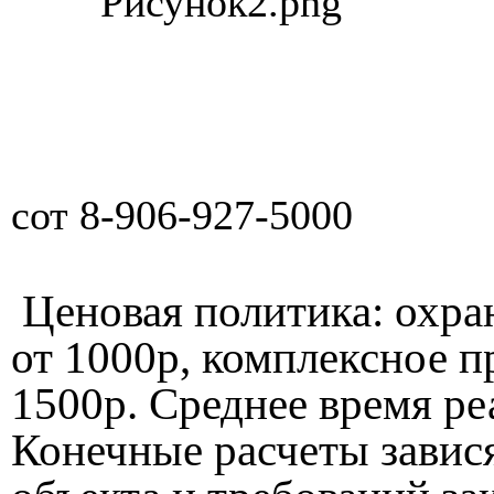
сот 8-906-927-5000
Ценовая политика: охран
от 1000р, комплексное п
1500р. Среднее время ре
Конечные расчеты завис