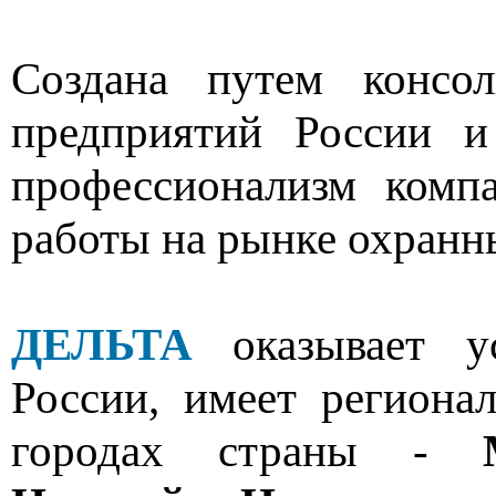
Создана путем консо
предприятий России и
профессионализм комп
работы на рынке охранны
ДЕЛЬТА
оказывает ус
России, имеет регион
городах страны -