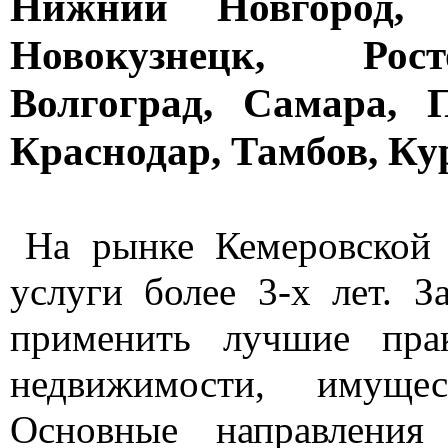
Нижний Новгород, 
Новокузнецк, Рост
Волгоград, Самара, П
Краснодар, Тамбов, Кур
На рынке Кемеровской 
услуги более 3-х лет. З
применить лучшие пра
недвижимости, имуще
Основные направления