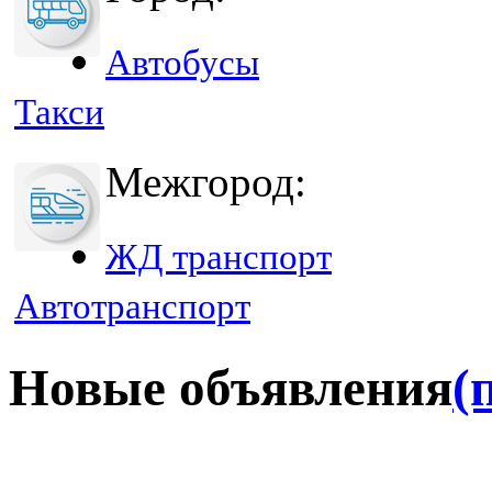
Автобусы
Такси
Межгород:
ЖД транспорт
Автотранспорт
Новые объявления
(