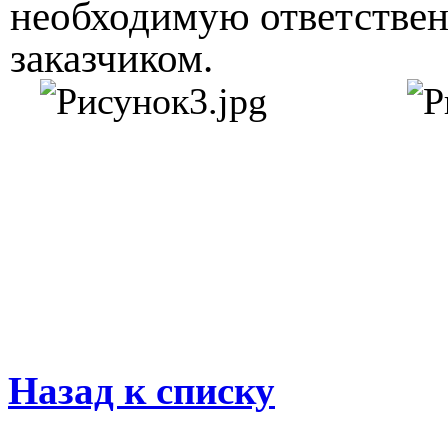
необходимую ответствен
заказчиком.
Назад к списку