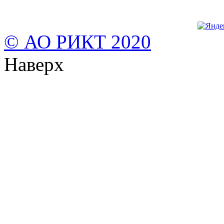
© АО РИКТ 2020
Наверх