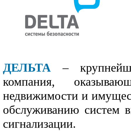
ДЕЛЬТА
– крупнейша
компания, оказыва
недвижимости и имущес
обслуживанию систем 
сигнализации.