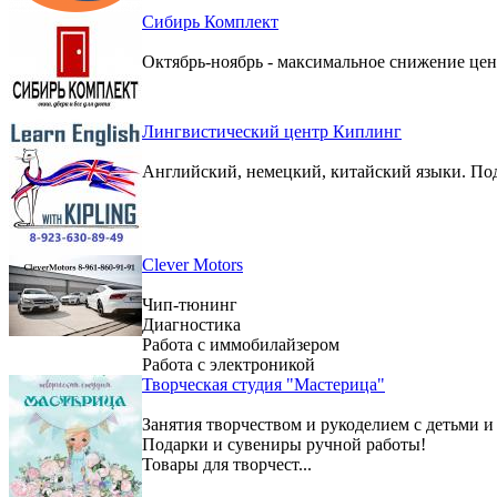
Сибирь Комплект
Октябрь-ноябрь - максимальное снижение цен 
Лингвистический центр Киплинг
Английский, немецкий, китайский языки. По
Clever Motors
Чип-тюнинг
Диагностика
Работа с иммобилайзером
Работа с электроникой
Творческая студия "Мастерица"
Занятия творчеством и рукоделием с детьми и
Подарки и сувениры ручной работы!
Товары для творчест...