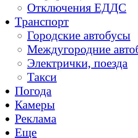
Отключения ЕДДС
Транспорт
Городские автобусы
Междугородние авто
Электрички, поезда
Такси
Погода
Камеры
Реклама
Еще