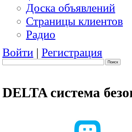
Доска объявлений
Страницы клиентов
Радио
Войти
|
Регистрация
Поиск
DELTA система безо