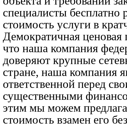
объекта и требований з
специалисты бесплатно 
стоимость услуги в кра
Демократичная ценовая 
что наша компания феде
доверяют крупные сетев
стране, наша компания я
ответственной перед сво
существенными финансо
этим мы можем предлага
стоимость взамен его бе