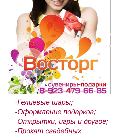
-Гелиевые шары;
-Оформление подарков;
-Открытки, игры и другое;
-Прокат свадебных