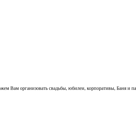
.
жем Вам организовать свадьбы, юбилеи, корпоративы, Баня и па