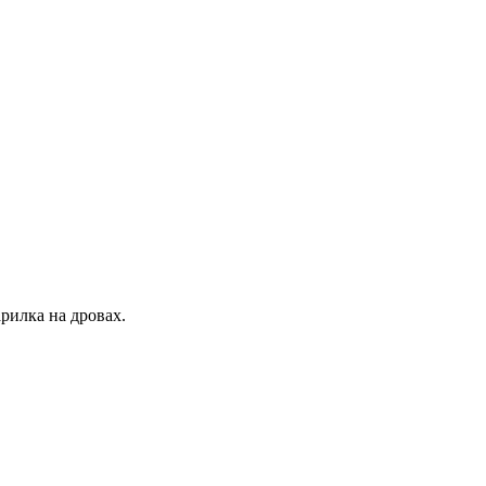
рилка на дровах.