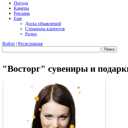
Погода
Камеры
Реклама
Еще
Доска объявлений
Страницы клиентов
Радио
Войти
|
Регистрация
Поиск
"Восторг" сувениры и подарк