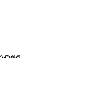
23-479-66-85