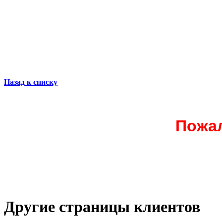
Назад к списку
Пожал
Другие страницы клиентов